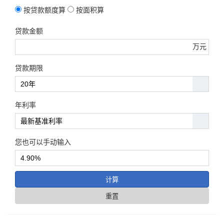
按贷款额度算
按面积算
贷款金额
万元
贷款期限
年利率
您也可以手动输入