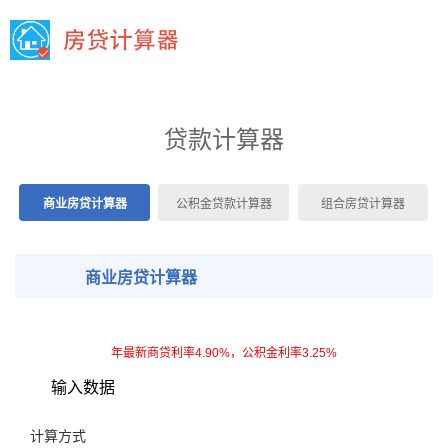
贷款计算器
商业房贷计算器
公积金贷款计算器
组合房贷计算器
商业房贷计算器
年最新商贷利率4.90%，公积金利率3.25%
输入数据
计算方式