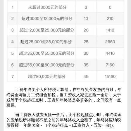
工资年终奖个人所得税计算器，在年终奖金发放的当月，年
终奖金与当月工资组合扣税，当工资收入减去五险一金后，大于
或等于个税起征点时，工资和年终奖是各算各的，之间没有一点
联系。
当工资收入减去五险一金后，比个税起征点小时，年终奖金
的应纳税所得额就不是之前的年终奖收入金额了，年终奖应纳税
所得额 = 年终奖金 - （个税起征点 - (工资收入 - 五险一金))。