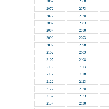
2067
2068
2072
2073
2077
2078
2082
2083
2087
2088
2092
2093
2097
2098
2102
2103
2107
2108
2112
2113
2117
2118
2122
2123
2127
2128
2132
2133
2137
2138