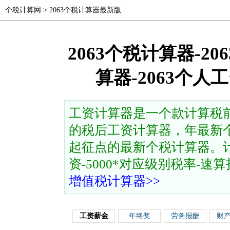
个税计算网
>
2063个税计算器最新版
2063个税计算器-2
算器-2063个
工资计算器是一个款计算税
的税后工资计算器，年最新个
起征点的最新个税计算器。计
资-5000*对应级别税率-速算扣除
增值税计算器>>
工资薪金
年终奖
劳务报酬
财