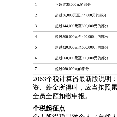
1
不超过36,000元的部分
2
超过36,000元至144,000元的部分
3
超过144,000元至300,000元的部分
4
超过300,000元至420,000元的部分
5
超过420,000元至660,000元的部分
6
超过660,000元至960,000元的部分
7
超过960,000元的部分
2063个税计算器最新版说明
资、薪金所得时，应当按照
全员全额扣缴申报。
个税起征点
个人所得税是对个人（自然