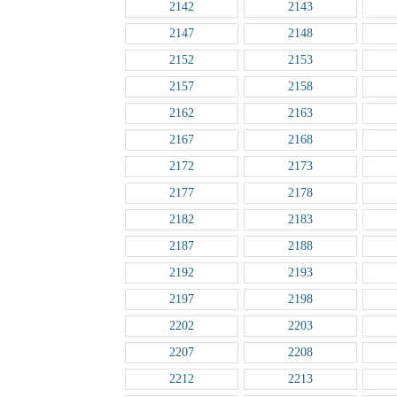
2142
2143
2147
2148
2152
2153
2157
2158
2162
2163
2167
2168
2172
2173
2177
2178
2182
2183
2187
2188
2192
2193
2197
2198
2202
2203
2207
2208
2212
2213