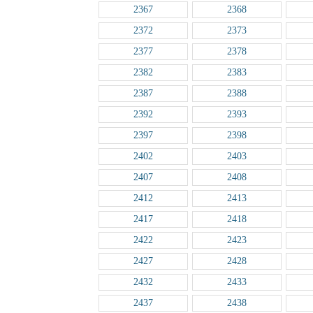
2367
2368
2372
2373
2377
2378
2382
2383
2387
2388
2392
2393
2397
2398
2402
2403
2407
2408
2412
2413
2417
2418
2422
2423
2427
2428
2432
2433
2437
2438