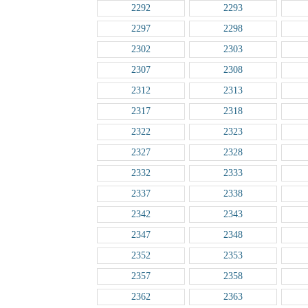
2292
2293
2297
2298
2302
2303
2307
2308
2312
2313
2317
2318
2322
2323
2327
2328
2332
2333
2337
2338
2342
2343
2347
2348
2352
2353
2357
2358
2362
2363