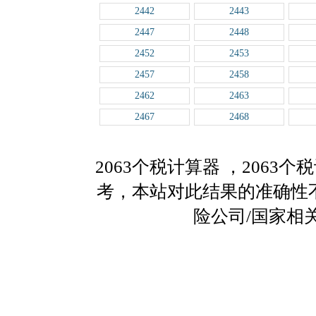
2442
2443
2447
2448
2452
2453
2457
2458
2462
2463
2467
2468
2063个税计算器
，2063
考，本站对此结果的准确性
险公司/国家相