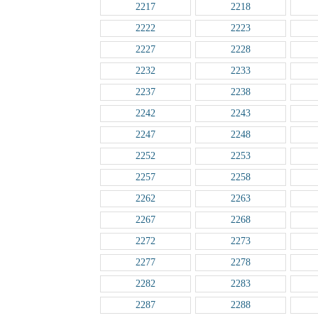
2217
2218
2222
2223
2227
2228
2232
2233
2237
2238
2242
2243
2247
2248
2252
2253
2257
2258
2262
2263
2267
2268
2272
2273
2277
2278
2282
2283
2287
2288