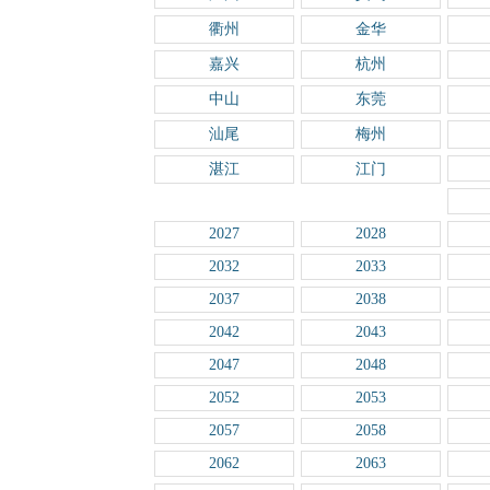
衢州
金华
嘉兴
杭州
中山
东莞
汕尾
梅州
湛江
江门
2027
2028
2032
2033
2037
2038
2042
2043
2047
2048
2052
2053
2057
2058
2062
2063