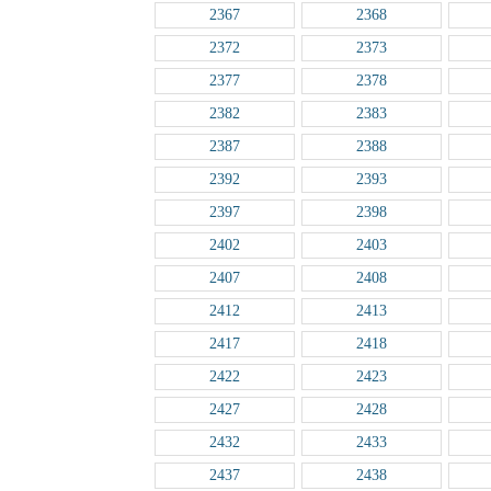
2367
2368
2372
2373
2377
2378
2382
2383
2387
2388
2392
2393
2397
2398
2402
2403
2407
2408
2412
2413
2417
2418
2422
2423
2427
2428
2432
2433
2437
2438