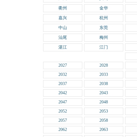
衢州
金华
嘉兴
杭州
中山
东莞
汕尾
梅州
湛江
江门
2027
2028
2032
2033
2037
2038
2042
2043
2047
2048
2052
2053
2057
2058
2062
2063