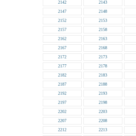
2142
2143
2147
2148
2152
2153
2157
2158
2162
2163
2167
2168
2172
2173
2177
2178
2182
2183
2187
2188
2192
2193
2197
2198
2202
2203
2207
2208
2212
2213