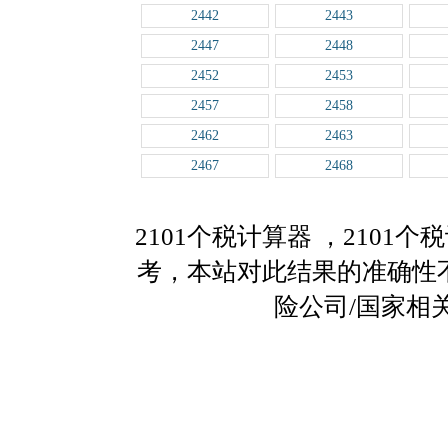
2442
2443
2447
2448
2452
2453
2457
2458
2462
2463
2467
2468
2101个税计算器
，2101
考，本站对此结果的准确性
险公司/国家相