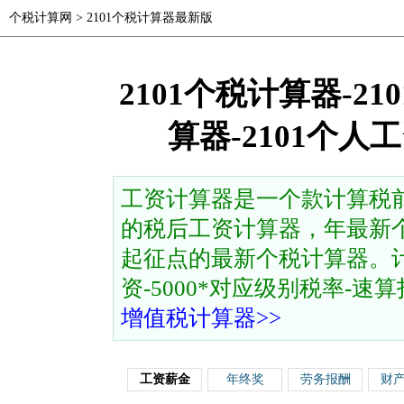
个税计算网
>
2101个税计算器最新版
2101个税计算器-2
算器-2101个
工资计算器是一个款计算税
的税后工资计算器，年最新个
起征点的最新个税计算器。计
资-5000*对应级别税率-速算扣除
增值税计算器>>
工资薪金
年终奖
劳务报酬
财