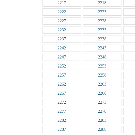
2217
2218
2222
2223
2227
2228
2232
2233
2237
2238
2242
2243
2247
2248
2252
2253
2257
2258
2262
2263
2267
2268
2272
2273
2277
2278
2282
2283
2287
2288