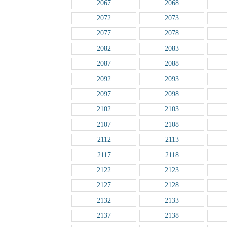
2067
2068
2072
2073
2077
2078
2082
2083
2087
2088
2092
2093
2097
2098
2102
2103
2107
2108
2112
2113
2117
2118
2122
2123
2127
2128
2132
2133
2137
2138