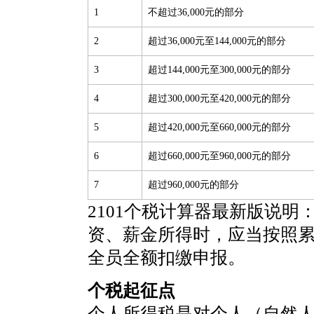
1
不超过36,000元的部分
2
超过36,000元至144,000元的部分
3
超过144,000元至300,000元的部分
4
超过300,000元至420,000元的部分
5
超过420,000元至660,000元的部分
6
超过660,000元至960,000元的部分
7
超过960,000元的部分
2101个税计算器最新版说明
资、薪金所得时，应当按照
全员全额扣缴申报。
个税起征点
个人所得税是对个人（自然