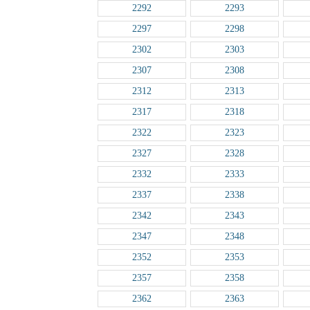
2292
2293
2297
2298
2302
2303
2307
2308
2312
2313
2317
2318
2322
2323
2327
2328
2332
2333
2337
2338
2342
2343
2347
2348
2352
2353
2357
2358
2362
2363