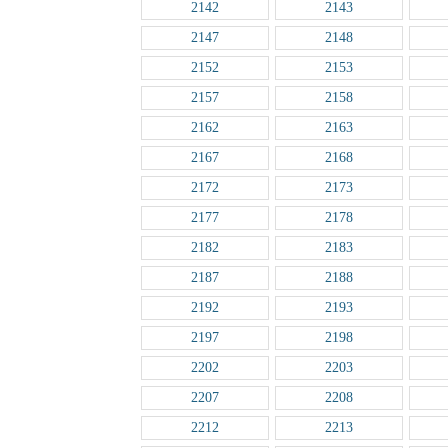
2142
2143
2147
2148
2152
2153
2157
2158
2162
2163
2167
2168
2172
2173
2177
2178
2182
2183
2187
2188
2192
2193
2197
2198
2202
2203
2207
2208
2212
2213