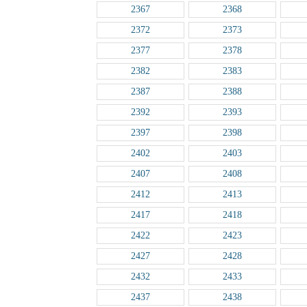
2367
2368
2372
2373
2377
2378
2382
2383
2387
2388
2392
2393
2397
2398
2402
2403
2407
2408
2412
2413
2417
2418
2422
2423
2427
2428
2432
2433
2437
2438