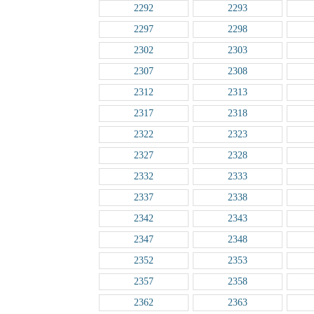
2292
2293
2297
2298
2302
2303
2307
2308
2312
2313
2317
2318
2322
2323
2327
2328
2332
2333
2337
2338
2342
2343
2347
2348
2352
2353
2357
2358
2362
2363