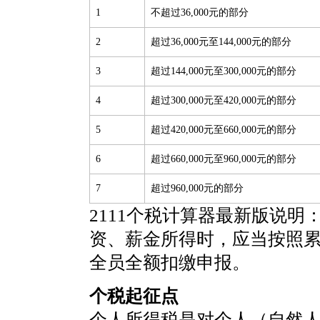
1
不超过36,000元的部分
2
超过36,000元至144,000元的部分
3
超过144,000元至300,000元的部分
4
超过300,000元至420,000元的部分
5
超过420,000元至660,000元的部分
6
超过660,000元至960,000元的部分
7
超过960,000元的部分
2111个税计算器最新版说明
资、薪金所得时，应当按照
全员全额扣缴申报。
个税起征点
个人所得税是对个人（自然