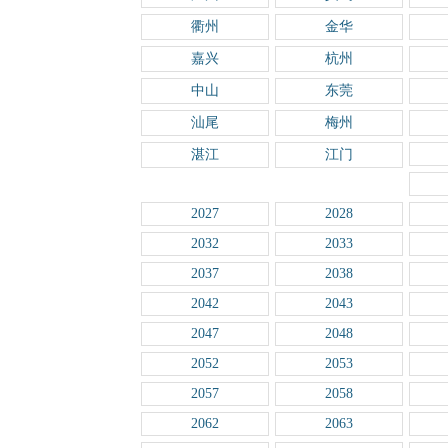
衢州
金华
嘉兴
杭州
中山
东莞
汕尾
梅州
湛江
江门
2027
2028
2032
2033
2037
2038
2042
2043
2047
2048
2052
2053
2057
2058
2062
2063