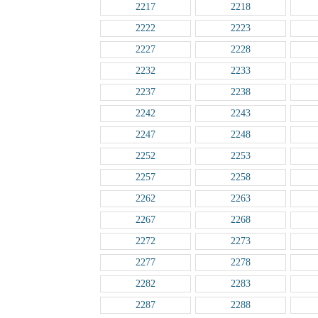
2217
2218
2222
2223
2227
2228
2232
2233
2237
2238
2242
2243
2247
2248
2252
2253
2257
2258
2262
2263
2267
2268
2272
2273
2277
2278
2282
2283
2287
2288