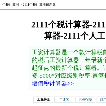
个税计算网
>
2111个税计算器最新版
2111个税计算器-2
算器-2111个
工资计算器是一个款计算税
的税后工资计算器，年最新个
起征点的最新个税计算器。计
资-5000*对应级别税率-速算扣除
增值税计算器>>
工资薪金
年终奖
劳务报酬
财