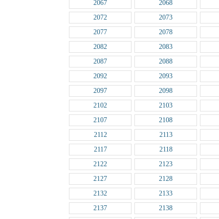
2067
2068
2072
2073
2077
2078
2082
2083
2087
2088
2092
2093
2097
2098
2102
2103
2107
2108
2112
2113
2117
2118
2122
2123
2127
2128
2132
2133
2137
2138