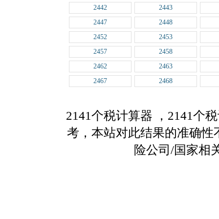
2442
2443
2447
2448
2452
2453
2457
2458
2462
2463
2467
2468
2141个税计算器
，2141
考，本站对此结果的准确性
险公司/国家相