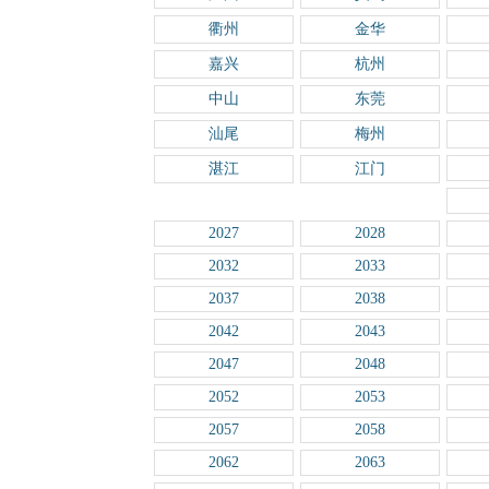
衢州
金华
嘉兴
杭州
中山
东莞
汕尾
梅州
湛江
江门
2027
2028
2032
2033
2037
2038
2042
2043
2047
2048
2052
2053
2057
2058
2062
2063