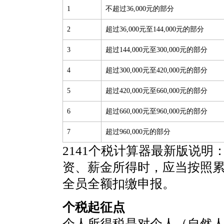
1
不超过36,000元的部分
2
超过36,000元至144,000元的部分
3
超过144,000元至300,000元的部分
4
超过300,000元至420,000元的部分
5
超过420,000元至660,000元的部分
6
超过660,000元至960,000元的部分
7
超过960,000元的部分
2141个税计算器最新版说明
资、薪金所得时，应当按照
全员全额扣缴申报。
个税起征点
个人所得税是对个人（自然