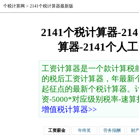
个税计算网
>
2141个税计算器最新版
2141个税计算器-2
算器-2141个
工资计算器是一个款计算税
的税后工资计算器，年最新个
起征点的最新个税计算器。计
资-5000*对应级别税率-速算扣除
增值税计算器>>
工资薪金
年终奖
劳务报酬
财