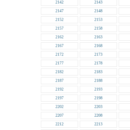
2142
2143
2147
2148
2152
2153
2157
2158
2162
2163
2167
2168
2172
2173
2177
2178
2182
2183
2187
2188
2192
2193
2197
2198
2202
2203
2207
2208
2212
2213