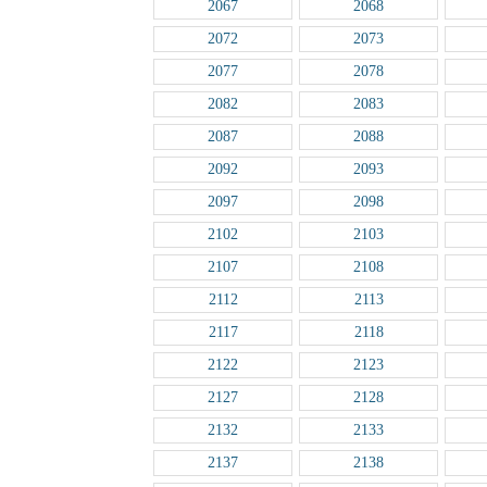
2067
2068
2072
2073
2077
2078
2082
2083
2087
2088
2092
2093
2097
2098
2102
2103
2107
2108
2112
2113
2117
2118
2122
2123
2127
2128
2132
2133
2137
2138