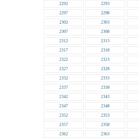
2292
2293
2297
2298
2302
2303
2307
2308
2312
2313
2317
2318
2322
2323
2327
2328
2332
2333
2337
2338
2342
2343
2347
2348
2352
2353
2357
2358
2362
2363