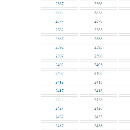
2367
2368
2372
2373
2377
2378
2382
2383
2387
2388
2392
2393
2397
2398
2402
2403
2407
2408
2412
2413
2417
2418
2422
2423
2427
2428
2432
2433
2437
2438