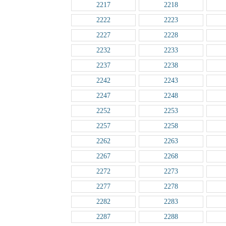
2217
2218
2222
2223
2227
2228
2232
2233
2237
2238
2242
2243
2247
2248
2252
2253
2257
2258
2262
2263
2267
2268
2272
2273
2277
2278
2282
2283
2287
2288