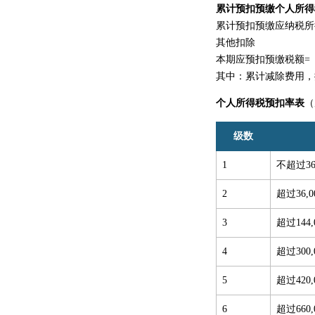
累计预扣预缴个人所得
累计预扣预缴应纳税所
其他扣除
本期应预扣预缴税额=
其中：累计减除费用，
个人所得税预扣率表
（
级数
1
不超过36
2
超过36,
3
超过144
4
超过300
5
超过420
6
超过660