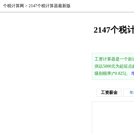
个税计算网
>
2147个税计算器最新版
2147个税
工资计算器是一个款
供以5000元为起征点
级别税率)*0.825]。
工资薪金
年