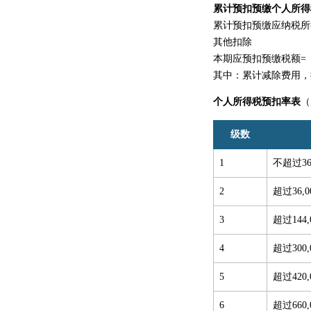
累计预扣预缴个人所得
累计预扣预缴应纳税所
其他扣除
本期应预扣预缴税额=
其中：累计减除费用，
个人所得税预扣率表
（
级数
1
不超过36
2
超过36,
3
超过144
4
超过300
5
超过420
6
超过660