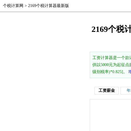
个税计算网
>
2169个税计算器最新版
2169个税
工资计算器是一个款
供以5000元为起征点
级别税率)*0.825]。
工资薪金
年