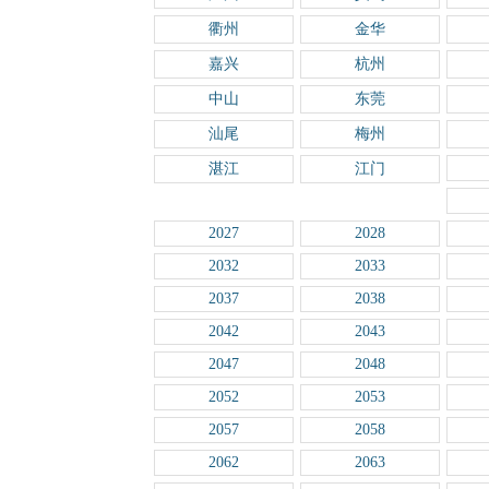
衢州
金华
嘉兴
杭州
中山
东莞
汕尾
梅州
湛江
江门
2027
2028
2032
2033
2037
2038
2042
2043
2047
2048
2052
2053
2057
2058
2062
2063