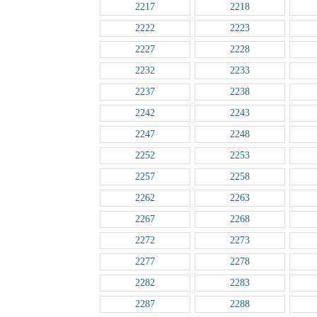
2217
2218
2222
2223
2227
2228
2232
2233
2237
2238
2242
2243
2247
2248
2252
2253
2257
2258
2262
2263
2267
2268
2272
2273
2277
2278
2282
2283
2287
2288