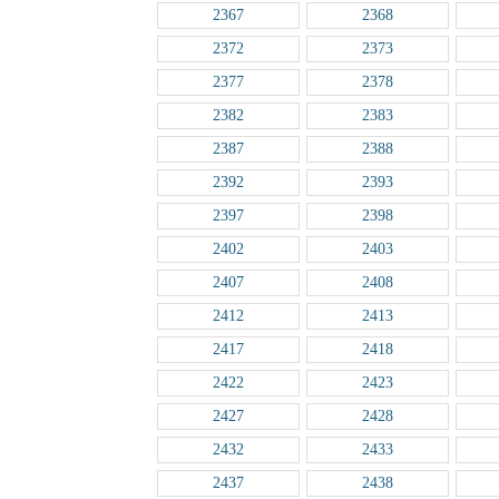
2367
2368
2372
2373
2377
2378
2382
2383
2387
2388
2392
2393
2397
2398
2402
2403
2407
2408
2412
2413
2417
2418
2422
2423
2427
2428
2432
2433
2437
2438