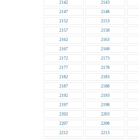
2142
2143
2147
2148
2152
2153
2157
2158
2162
2163
2167
2168
2172
2173
2177
2178
2182
2183
2187
2188
2192
2193
2197
2198
2202
2203
2207
2208
2212
2213