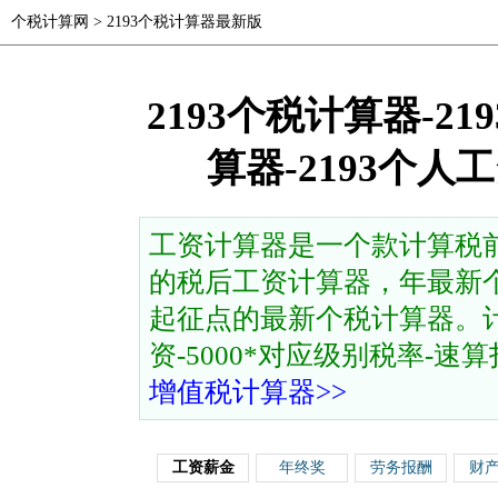
个税计算网
>
2193个税计算器最新版
2193个税计算器-2
算器-2193个
工资计算器是一个款计算税
的税后工资计算器，年最新个
起征点的最新个税计算器。计
资-5000*对应级别税率-速算扣除
增值税计算器>>
工资薪金
年终奖
劳务报酬
财