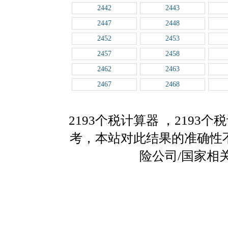
2442
2443
2447
2448
2452
2453
2457
2458
2462
2463
2467
2468
2193个税计算器
，2193
考，本站对此结果的准确性
险公司/国家相