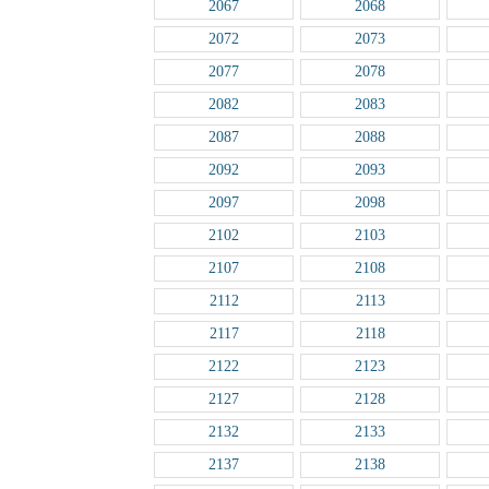
2067
2068
2072
2073
2077
2078
2082
2083
2087
2088
2092
2093
2097
2098
2102
2103
2107
2108
2112
2113
2117
2118
2122
2123
2127
2128
2132
2133
2137
2138