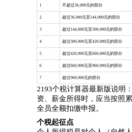
1
不超过36,000元的部分
2
超过36,000元至144,000元的部分
3
超过144,000元至300,000元的部分
4
超过300,000元至420,000元的部分
5
超过420,000元至660,000元的部分
6
超过660,000元至960,000元的部分
7
超过960,000元的部分
2193个税计算器最新版说明
资、薪金所得时，应当按照
全员全额扣缴申报。
个税起征点
个人所得税是对个人（自然