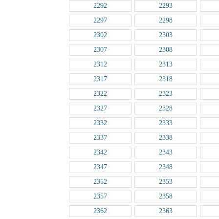
2292
2293
2297
2298
2302
2303
2307
2308
2312
2313
2317
2318
2322
2323
2327
2328
2332
2333
2337
2338
2342
2343
2347
2348
2352
2353
2357
2358
2362
2363