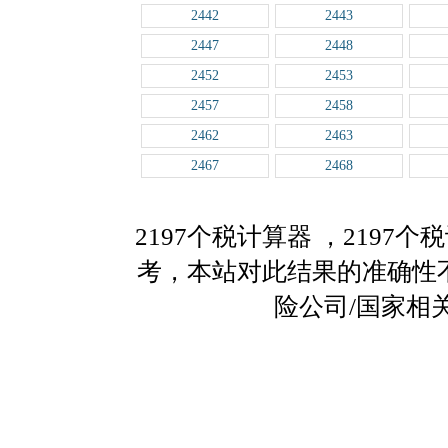
2442
2443
2447
2448
2452
2453
2457
2458
2462
2463
2467
2468
2197个税计算器
，2197
考，本站对此结果的准确性
险公司/国家相