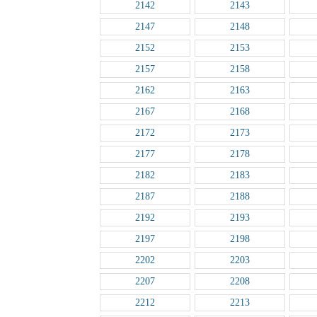
2142
2143
2147
2148
2152
2153
2157
2158
2162
2163
2167
2168
2172
2173
2177
2178
2182
2183
2187
2188
2192
2193
2197
2198
2202
2203
2207
2208
2212
2213