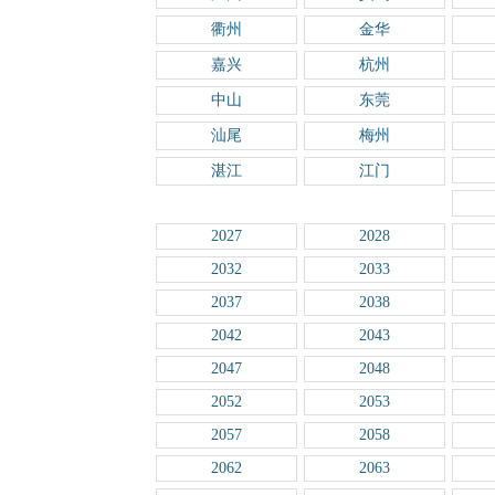
衢州
金华
嘉兴
杭州
中山
东莞
汕尾
梅州
湛江
江门
2027
2028
2032
2033
2037
2038
2042
2043
2047
2048
2052
2053
2057
2058
2062
2063