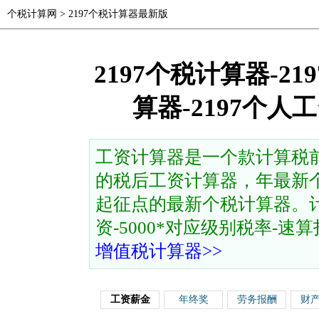
个税计算网
>
2197个税计算器最新版
2197个税计算器-2
算器-2197个
工资计算器是一个款计算税
的税后工资计算器，年最新个
起征点的最新个税计算器。计
资-5000*对应级别税率-速算扣除
增值税计算器>>
工资薪金
年终奖
劳务报酬
财