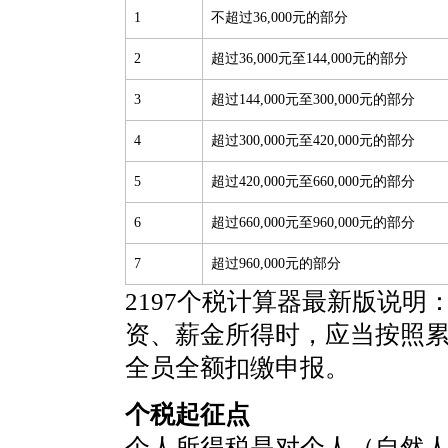
1
不超过36,000元的部分
2
超过36,000元至144,000元的部分
3
超过144,000元至300,000元的部分
4
超过300,000元至420,000元的部分
5
超过420,000元至660,000元的部分
6
超过660,000元至960,000元的部分
7
超过960,000元的部分
2197个税计算器最新版说明
资、薪金所得时，应当按照
全员全额扣缴申报。
个税起征点
个人所得税是对个人（自然