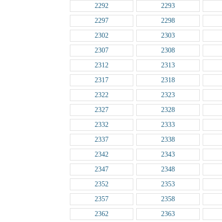
2292
2293
2297
2298
2302
2303
2307
2308
2312
2313
2317
2318
2322
2323
2327
2328
2332
2333
2337
2338
2342
2343
2347
2348
2352
2353
2357
2358
2362
2363