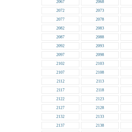
2067
2068
2072
2073
2077
2078
2082
2083
2087
2088
2092
2093
2097
2098
2102
2103
2107
2108
2112
2113
2117
2118
2122
2123
2127
2128
2132
2133
2137
2138