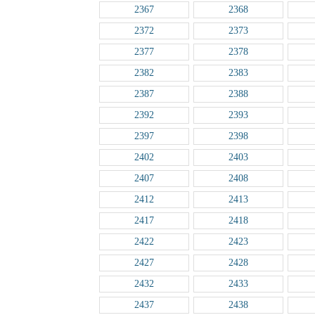
2367
2368
2372
2373
2377
2378
2382
2383
2387
2388
2392
2393
2397
2398
2402
2403
2407
2408
2412
2413
2417
2418
2422
2423
2427
2428
2432
2433
2437
2438