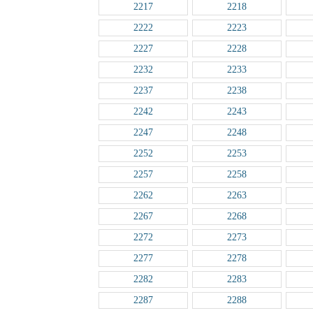
2217
2218
2222
2223
2227
2228
2232
2233
2237
2238
2242
2243
2247
2248
2252
2253
2257
2258
2262
2263
2267
2268
2272
2273
2277
2278
2282
2283
2287
2288