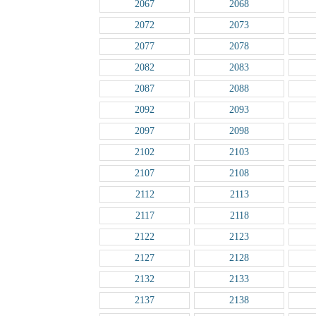
2067
2068
2072
2073
2077
2078
2082
2083
2087
2088
2092
2093
2097
2098
2102
2103
2107
2108
2112
2113
2117
2118
2122
2123
2127
2128
2132
2133
2137
2138