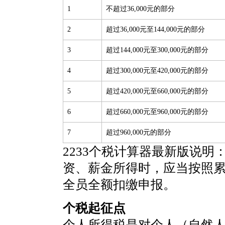
1
不超过36,000元的部分
2
超过36,000元至144,000元的部分
3
超过144,000元至300,000元的部分
4
超过300,000元至420,000元的部分
5
超过420,000元至660,000元的部分
6
超过660,000元至960,000元的部分
7
超过960,000元的部分
2233个税计算器最新版说明
资、薪金所得时，应当按照
全员全额扣缴申报。
个税起征点
个人所得税是对个人（自然