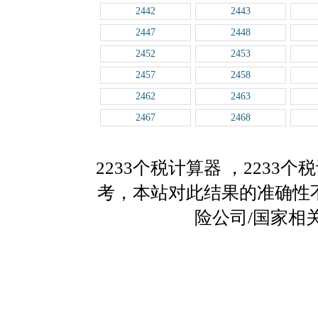
2442
2443
2447
2448
2452
2453
2457
2458
2462
2463
2467
2468
2233个税计算器
，2233
考，本站对此结果的准确性
险公司/国家相