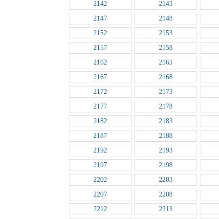
2142
2143
2147
2148
2152
2153
2157
2158
2162
2163
2167
2168
2172
2173
2177
2178
2182
2183
2187
2188
2192
2193
2197
2198
2202
2203
2207
2208
2212
2213