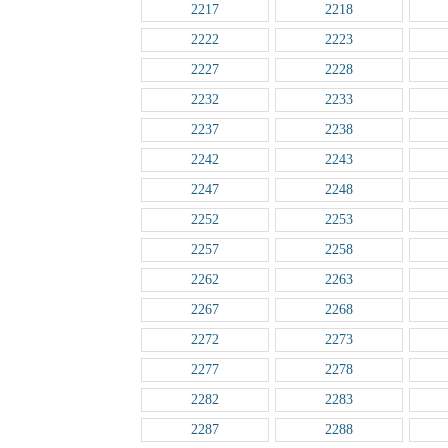
2217
2218
2222
2223
2227
2228
2232
2233
2237
2238
2242
2243
2247
2248
2252
2253
2257
2258
2262
2263
2267
2268
2272
2273
2277
2278
2282
2283
2287
2288