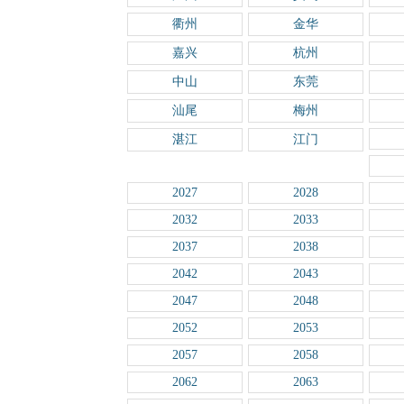
衢州
金华
嘉兴
杭州
中山
东莞
汕尾
梅州
湛江
江门
2027
2028
2032
2033
2037
2038
2042
2043
2047
2048
2052
2053
2057
2058
2062
2063