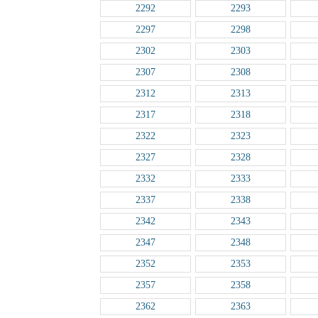
2292
2293
2297
2298
2302
2303
2307
2308
2312
2313
2317
2318
2322
2323
2327
2328
2332
2333
2337
2338
2342
2343
2347
2348
2352
2353
2357
2358
2362
2363