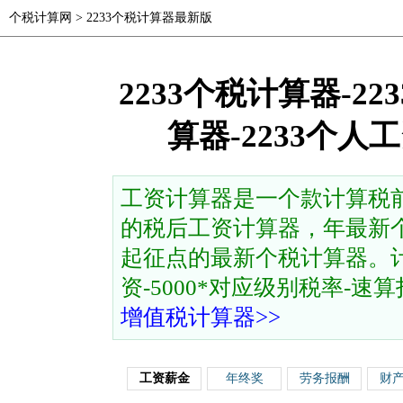
个税计算网
>
2233个税计算器最新版
2233个税计算器-2
算器-2233个
工资计算器是一个款计算税
的税后工资计算器，年最新个
起征点的最新个税计算器。计
资-5000*对应级别税率-速算扣除
增值税计算器>>
工资薪金
年终奖
劳务报酬
财