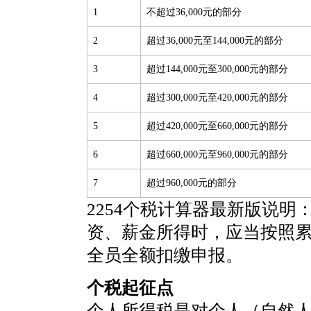
1
不超过36,000元的部分
2
超过36,000元至144,000元的部分
3
超过144,000元至300,000元的部分
4
超过300,000元至420,000元的部分
5
超过420,000元至660,000元的部分
6
超过660,000元至960,000元的部分
7
超过960,000元的部分
2254个税计算器最新版说明
资、薪金所得时，应当按照
全员全额扣缴申报。
个税起征点
个人所得税是对个人（自然