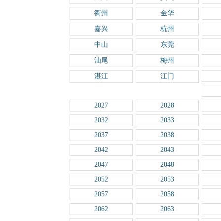
衢州
金华
嘉兴
杭州
中山
东莞
汕尾
梅州
湛江
江门
2027
2028
2032
2033
2037
2038
2042
2043
2047
2048
2052
2053
2057
2058
2062
2063