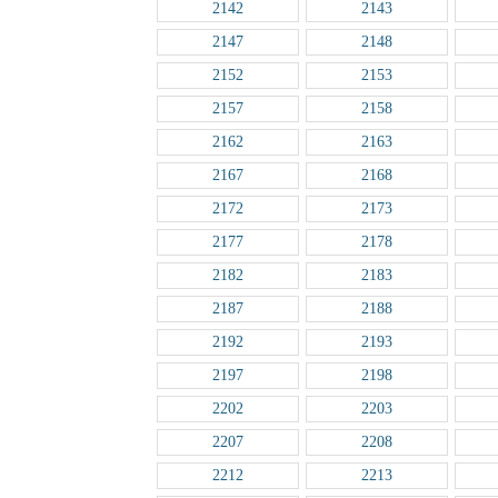
2142
2143
2147
2148
2152
2153
2157
2158
2162
2163
2167
2168
2172
2173
2177
2178
2182
2183
2187
2188
2192
2193
2197
2198
2202
2203
2207
2208
2212
2213