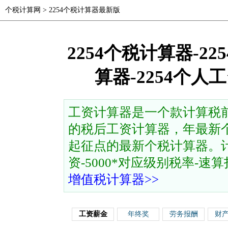
个税计算网
>
2254个税计算器最新版
2254个税计算器-2
算器-2254个
工资计算器是一个款计算税
的税后工资计算器，年最新个
起征点的最新个税计算器。计
资-5000*对应级别税率-速算扣除
增值税计算器>>
工资薪金
年终奖
劳务报酬
财