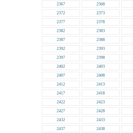
2367
2368
2372
2373
2377
2378
2382
2383
2387
2388
2392
2393
2397
2398
2402
2403
2407
2408
2412
2413
2417
2418
2422
2423
2427
2428
2432
2433
2437
2438