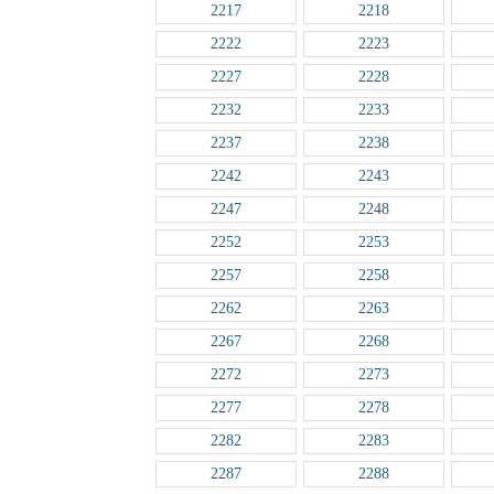
2217
2218
2222
2223
2227
2228
2232
2233
2237
2238
2242
2243
2247
2248
2252
2253
2257
2258
2262
2263
2267
2268
2272
2273
2277
2278
2282
2283
2287
2288