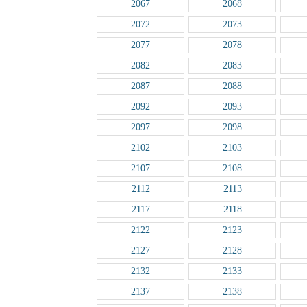
2067
2068
2072
2073
2077
2078
2082
2083
2087
2088
2092
2093
2097
2098
2102
2103
2107
2108
2112
2113
2117
2118
2122
2123
2127
2128
2132
2133
2137
2138