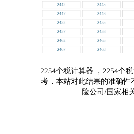
2442
2443
2447
2448
2452
2453
2457
2458
2462
2463
2467
2468
2254个税计算器
，2254
考，本站对此结果的准确性
险公司/国家相