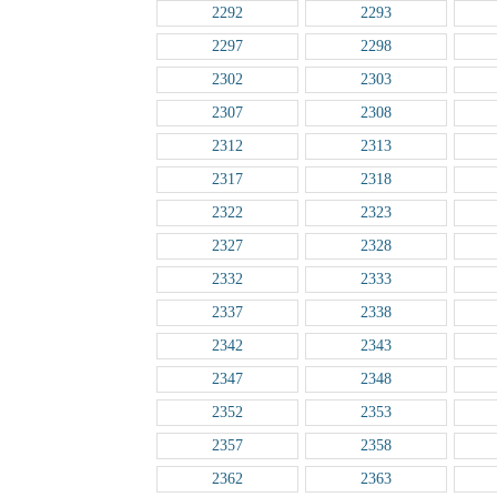
2292
2293
2297
2298
2302
2303
2307
2308
2312
2313
2317
2318
2322
2323
2327
2328
2332
2333
2337
2338
2342
2343
2347
2348
2352
2353
2357
2358
2362
2363