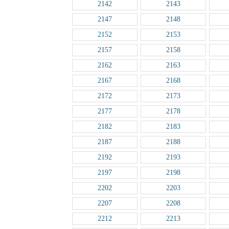
2142
2143
2147
2148
2152
2153
2157
2158
2162
2163
2167
2168
2172
2173
2177
2178
2182
2183
2187
2188
2192
2193
2197
2198
2202
2203
2207
2208
2212
2213