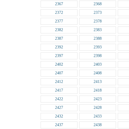
2367
2368
2372
2373
2377
2378
2382
2383
2387
2388
2392
2393
2397
2398
2402
2403
2407
2408
2412
2413
2417
2418
2422
2423
2427
2428
2432
2433
2437
2438