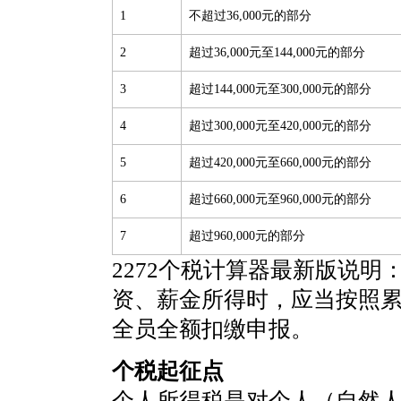
1
不超过36,000元的部分
2
超过36,000元至144,000元的部分
3
超过144,000元至300,000元的部分
4
超过300,000元至420,000元的部分
5
超过420,000元至660,000元的部分
6
超过660,000元至960,000元的部分
7
超过960,000元的部分
2272个税计算器最新版说明
资、薪金所得时，应当按照
全员全额扣缴申报。
个税起征点
个人所得税是对个人（自然