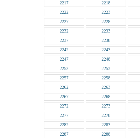
2217
2218
2222
2223
2227
2228
2232
2233
2237
2238
2242
2243
2247
2248
2252
2253
2257
2258
2262
2263
2267
2268
2272
2273
2277
2278
2282
2283
2287
2288