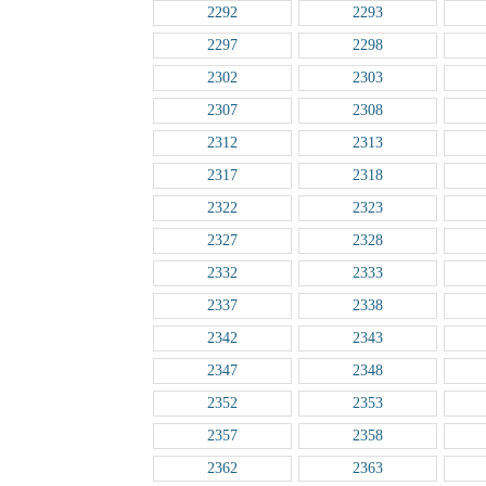
2292
2293
2297
2298
2302
2303
2307
2308
2312
2313
2317
2318
2322
2323
2327
2328
2332
2333
2337
2338
2342
2343
2347
2348
2352
2353
2357
2358
2362
2363