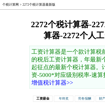
个税计算网
>
2272个税计算器最新版
2272个税计算器-2
算器-2272个
工资计算器是一个款计算税
的税后工资计算器，年最新个
起征点的最新个税计算器。计
资-5000*对应级别税率-速算扣除
增值税计算器>>
工资薪金
年终奖
劳务报酬
财