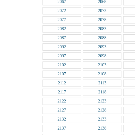
2067
2068
2072
2073
2077
2078
2082
2083
2087
2088
2092
2093
2097
2098
2102
2103
2107
2108
2112
2113
2117
2118
2122
2123
2127
2128
2132
2133
2137
2138