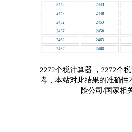
2442
2443
2447
2448
2452
2453
2457
2458
2462
2463
2467
2468
2272个税计算器
，2272
考，本站对此结果的准确性
险公司/国家相