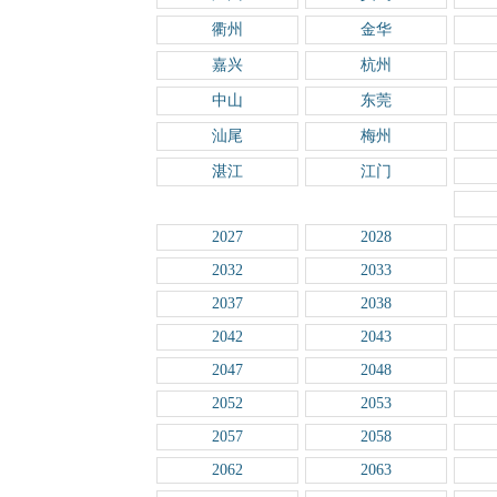
衢州
金华
嘉兴
杭州
中山
东莞
汕尾
梅州
湛江
江门
2027
2028
2032
2033
2037
2038
2042
2043
2047
2048
2052
2053
2057
2058
2062
2063