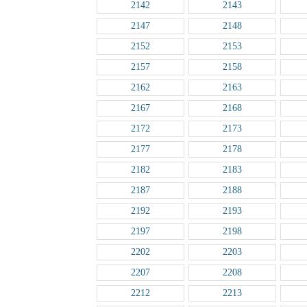
2142
2143
2147
2148
2152
2153
2157
2158
2162
2163
2167
2168
2172
2173
2177
2178
2182
2183
2187
2188
2192
2193
2197
2198
2202
2203
2207
2208
2212
2213