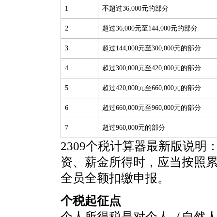
1
不超过36,000元的部分
2
超过36,000元至144,000元的部分
3
超过144,000元至300,000元的部分
4
超过300,000元至420,000元的部分
5
超过420,000元至660,000元的部分
6
超过660,000元至960,000元的部分
7
超过960,000元的部分
2309个税计算器最新版说明
资、薪金所得时，应当按照
全员全额扣缴申报。
个税起征点
个人所得税是对个人（自然