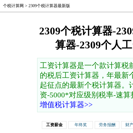
个税计算网
>
2309个税计算器最新版
2309个税计算器-2
算器-2309个
工资计算器是一个款计算税
的税后工资计算器，年最新个
起征点的最新个税计算器。计
资-5000*对应级别税率-速算扣除
增值税计算器>>
工资薪金
年终奖
劳务报酬
财