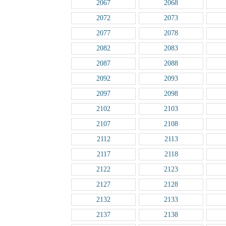
2067
2068
2072
2073
2077
2078
2082
2083
2087
2088
2092
2093
2097
2098
2102
2103
2107
2108
2112
2113
2117
2118
2122
2123
2127
2128
2132
2133
2137
2138