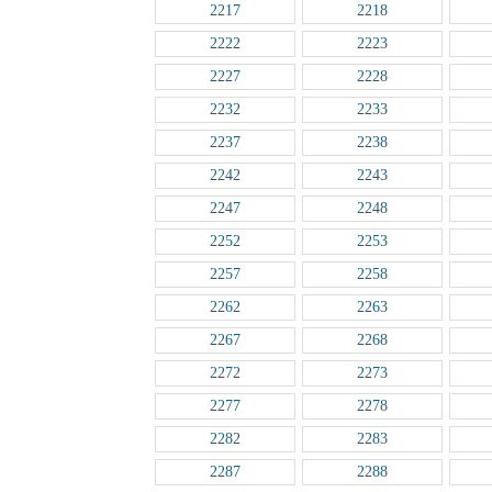
2217
2218
2222
2223
2227
2228
2232
2233
2237
2238
2242
2243
2247
2248
2252
2253
2257
2258
2262
2263
2267
2268
2272
2273
2277
2278
2282
2283
2287
2288