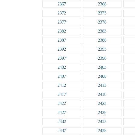
2367
2368
2372
2373
2377
2378
2382
2383
2387
2388
2392
2393
2397
2398
2402
2403
2407
2408
2412
2413
2417
2418
2422
2423
2427
2428
2432
2433
2437
2438