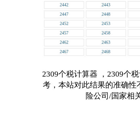
2442
2443
2447
2448
2452
2453
2457
2458
2462
2463
2467
2468
2309个税计算器
，2309
考，本站对此结果的准确性
险公司/国家相