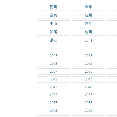
衢州
金华
嘉兴
杭州
中山
东莞
汕尾
梅州
湛江
江门
2027
2028
2032
2033
2037
2038
2042
2043
2047
2048
2052
2053
2057
2058
2062
2063