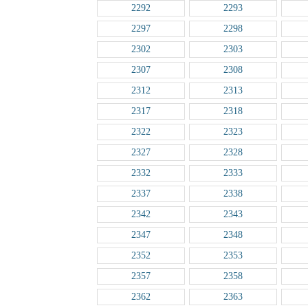
2292
2293
2297
2298
2302
2303
2307
2308
2312
2313
2317
2318
2322
2323
2327
2328
2332
2333
2337
2338
2342
2343
2347
2348
2352
2353
2357
2358
2362
2363