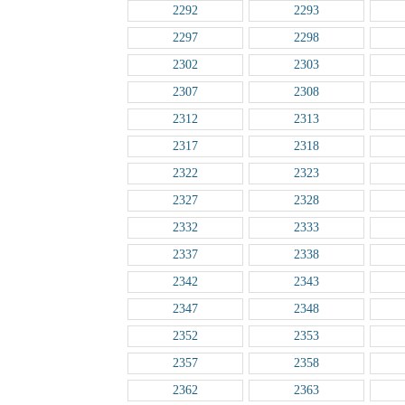
2292
2293
2297
2298
2302
2303
2307
2308
2312
2313
2317
2318
2322
2323
2327
2328
2332
2333
2337
2338
2342
2343
2347
2348
2352
2353
2357
2358
2362
2363