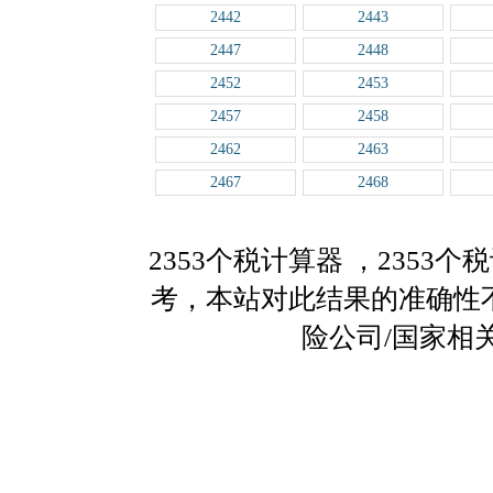
2442
2443
2447
2448
2452
2453
2457
2458
2462
2463
2467
2468
2353个税计算器
，2353
考，本站对此结果的准确性
险公司/国家相