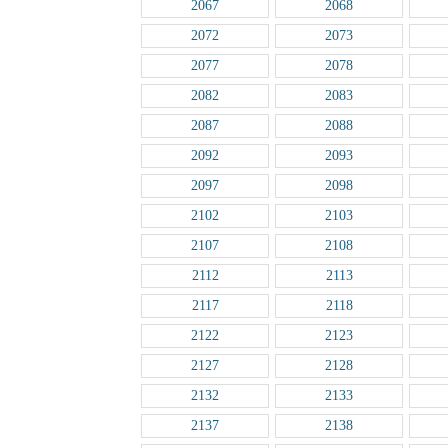
2067
2068
2072
2073
2077
2078
2082
2083
2087
2088
2092
2093
2097
2098
2102
2103
2107
2108
2112
2113
2117
2118
2122
2123
2127
2128
2132
2133
2137
2138