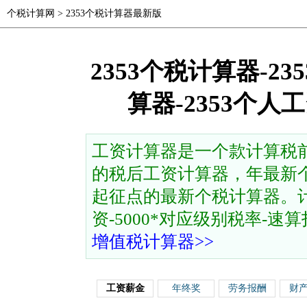
个税计算网
>
2353个税计算器最新版
2353个税计算器-2
算器-2353个
工资计算器是一个款计算税
的税后工资计算器，年最新个
起征点的最新个税计算器。计
资-5000*对应级别税率-速算扣除
增值税计算器>>
工资薪金
年终奖
劳务报酬
财