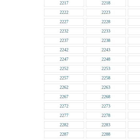
2217
2218
2222
2223
2227
2228
2232
2233
2237
2238
2242
2243
2247
2248
2252
2253
2257
2258
2262
2263
2267
2268
2272
2273
2277
2278
2282
2283
2287
2288