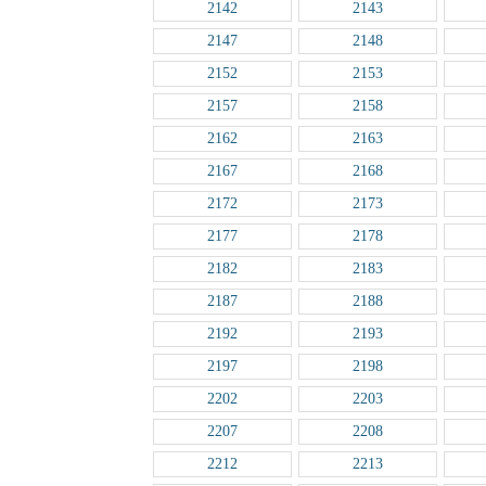
2142
2143
2147
2148
2152
2153
2157
2158
2162
2163
2167
2168
2172
2173
2177
2178
2182
2183
2187
2188
2192
2193
2197
2198
2202
2203
2207
2208
2212
2213