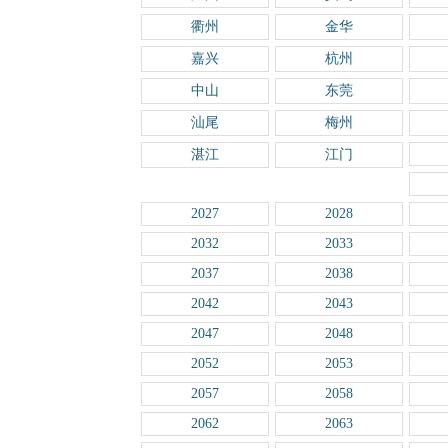
衢州
金华
嘉兴
杭州
中山
东莞
汕尾
梅州
湛江
江门
2027
2028
2032
2033
2037
2038
2042
2043
2047
2048
2052
2053
2057
2058
2062
2063