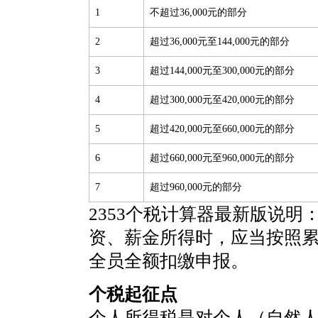
1
不超过36,000元的部分
2
超过36,000元至144,000元的部分
3
超过144,000元至300,000元的部分
4
超过300,000元至420,000元的部分
5
超过420,000元至660,000元的部分
6
超过660,000元至960,000元的部分
7
超过960,000元的部分
2353个税计算器最新版说明
资、薪金所得时，应当按照
全员全额扣缴申报。
个税起征点
个人所得税是对个人（自然