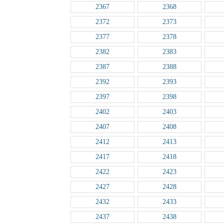
2367
2368
2372
2373
2377
2378
2382
2383
2387
2388
2392
2393
2397
2398
2402
2403
2407
2408
2412
2413
2417
2418
2422
2423
2427
2428
2432
2433
2437
2438