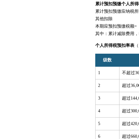
累计预扣预缴个人所得
累计预扣预缴应纳税所
其他扣除
本期应预扣预缴税额=
其中：累计减除费用，
个人所得税预扣率表
（
级数
1
不超过36
2
超过36,
3
超过144
4
超过300
5
超过420
6
超过660