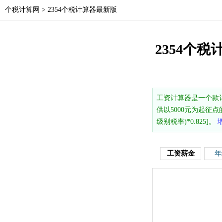
个税计算网
>
2354个税计算器最新版
2354个税
工资计算器是一个款
供以5000元为起征点
级别税率)*0.825]。
工资薪金
年