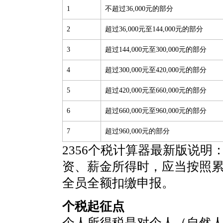
1
不超过36,000元的部分
2
超过36,000元至144,000元的部分
3
超过144,000元至300,000元的部分
4
超过300,000元至420,000元的部分
5
超过420,000元至660,000元的部分
6
超过660,000元至960,000元的部分
7
超过960,000元的部分
2356个税计算器最新版说明
资、薪金所得时，应当按照
全员全额扣缴申报。
个税起征点
个人所得税是对个人（自然