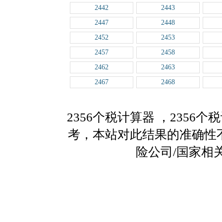
2442
2443
2447
2448
2452
2453
2457
2458
2462
2463
2467
2468
2356个税计算器
，2356
考，本站对此结果的准确性
险公司/国家相