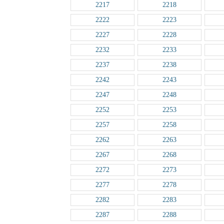
2217
2218
2222
2223
2227
2228
2232
2233
2237
2238
2242
2243
2247
2248
2252
2253
2257
2258
2262
2263
2267
2268
2272
2273
2277
2278
2282
2283
2287
2288