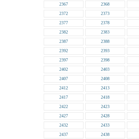
2367
2368
2372
2373
2377
2378
2382
2383
2387
2388
2392
2393
2397
2398
2402
2403
2407
2408
2412
2413
2417
2418
2422
2423
2427
2428
2432
2433
2437
2438