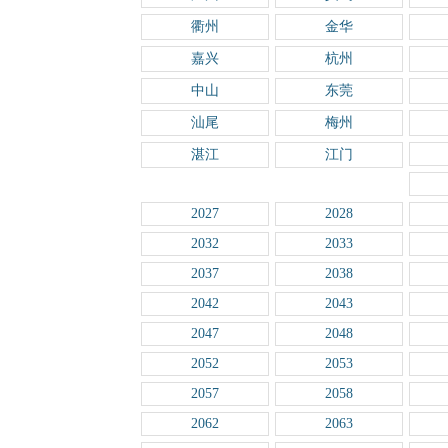
衢州
金华
嘉兴
杭州
中山
东莞
汕尾
梅州
湛江
江门
2027
2028
2032
2033
2037
2038
2042
2043
2047
2048
2052
2053
2057
2058
2062
2063