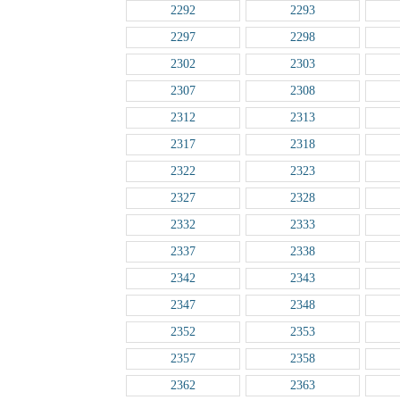
2292
2293
2297
2298
2302
2303
2307
2308
2312
2313
2317
2318
2322
2323
2327
2328
2332
2333
2337
2338
2342
2343
2347
2348
2352
2353
2357
2358
2362
2363