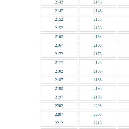
2142
2143
2147
2148
2152
2153
2157
2158
2162
2163
2167
2168
2172
2173
2177
2178
2182
2183
2187
2188
2192
2193
2197
2198
2202
2203
2207
2208
2212
2213