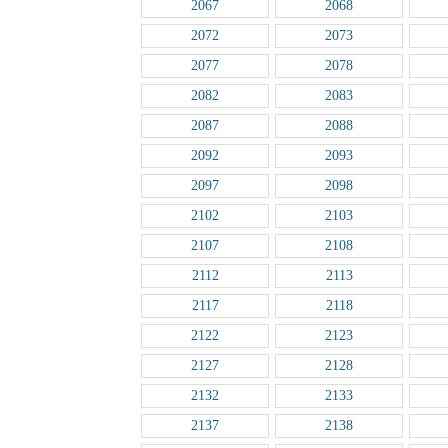
2067
2068
2072
2073
2077
2078
2082
2083
2087
2088
2092
2093
2097
2098
2102
2103
2107
2108
2112
2113
2117
2118
2122
2123
2127
2128
2132
2133
2137
2138