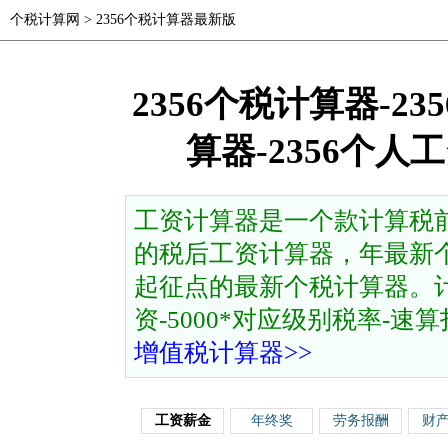
个税计算网
>
2356个税计算器最新版
2356个税计算器-2
算器-2356个
工资计算器是一个款计算税
的税后工资计算器，年最新个
起征点的最新个税计算器。计
资-5000*对应级别税率-速算扣除
增值税计算器>>
工资薪金
年终奖
劳务报酬
财