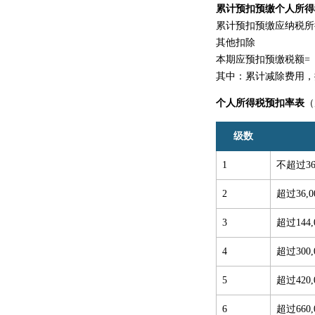
累计预扣预缴个人所得
累计预扣预缴应纳税所
其他扣除
本期应预扣预缴税额=
其中：累计减除费用，
个人所得税预扣率表
（
级数
1
不超过36
2
超过36,
3
超过144
4
超过300
5
超过420
6
超过660