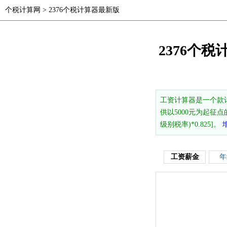
个税计算网
>
2376个税计算器最新版
2376个税
工资计算器是一个款
供以5000元为起征点
级别税率)*0.825]。
工资薪金
年