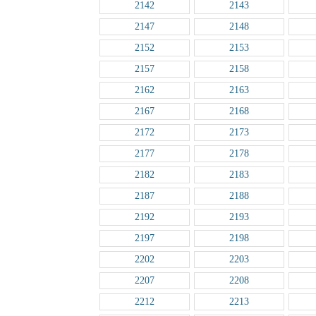
2142
2143
2147
2148
2152
2153
2157
2158
2162
2163
2167
2168
2172
2173
2177
2178
2182
2183
2187
2188
2192
2193
2197
2198
2202
2203
2207
2208
2212
2213