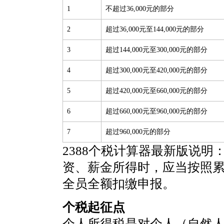
1
不超过36,000元的部分
2
超过36,000元至144,000元的部分
3
超过144,000元至300,000元的部分
4
超过300,000元至420,000元的部分
5
超过420,000元至660,000元的部分
6
超过660,000元至960,000元的部分
7
超过960,000元的部分
2388个税计算器最新版说明
资、薪金所得时，应当按照
全员全额扣缴申报。
个税起征点
个人所得税是对个人（自然