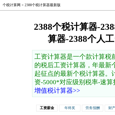
个税计算网
>
2388个税计算器最新版
2388个税计算器-2
算器-2388个
工资计算器是一个款计算税
的税后工资计算器，年最新个
起征点的最新个税计算器。计
资-5000*对应级别税率-速算扣除
增值税计算器>>
工资薪金
年终奖
劳务报酬
财