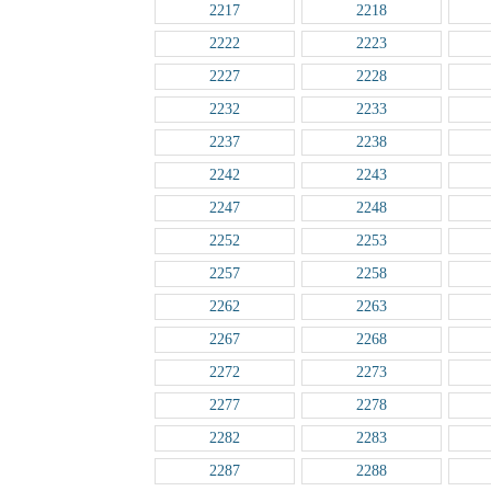
2217
2218
2222
2223
2227
2228
2232
2233
2237
2238
2242
2243
2247
2248
2252
2253
2257
2258
2262
2263
2267
2268
2272
2273
2277
2278
2282
2283
2287
2288