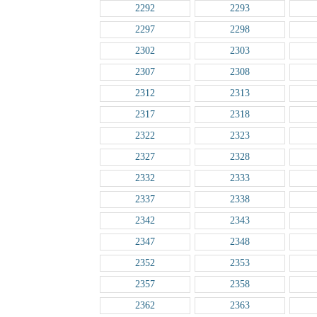
2292
2293
2297
2298
2302
2303
2307
2308
2312
2313
2317
2318
2322
2323
2327
2328
2332
2333
2337
2338
2342
2343
2347
2348
2352
2353
2357
2358
2362
2363