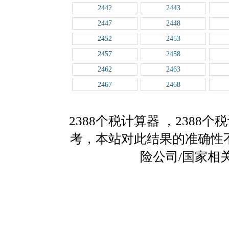
2442
2443
2447
2448
2452
2453
2457
2458
2462
2463
2467
2468
2388个税计算器
，2388
考，本站对此结果的准确性
险公司/国家相