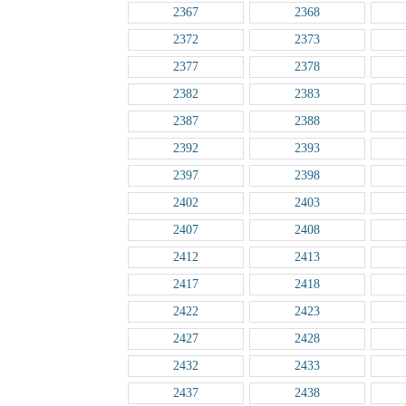
2367
2368
2372
2373
2377
2378
2382
2383
2387
2388
2392
2393
2397
2398
2402
2403
2407
2408
2412
2413
2417
2418
2422
2423
2427
2428
2432
2433
2437
2438