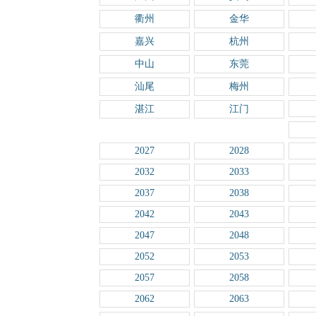
衢州
金华
嘉兴
杭州
中山
东莞
汕尾
梅州
湛江
江门
2027
2028
2032
2033
2037
2038
2042
2043
2047
2048
2052
2053
2057
2058
2062
2063