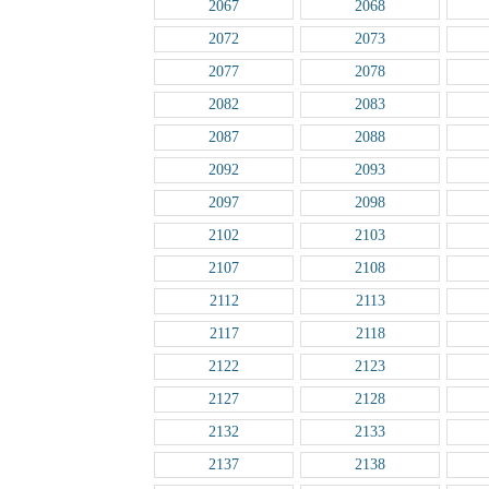
2067
2068
2072
2073
2077
2078
2082
2083
2087
2088
2092
2093
2097
2098
2102
2103
2107
2108
2112
2113
2117
2118
2122
2123
2127
2128
2132
2133
2137
2138