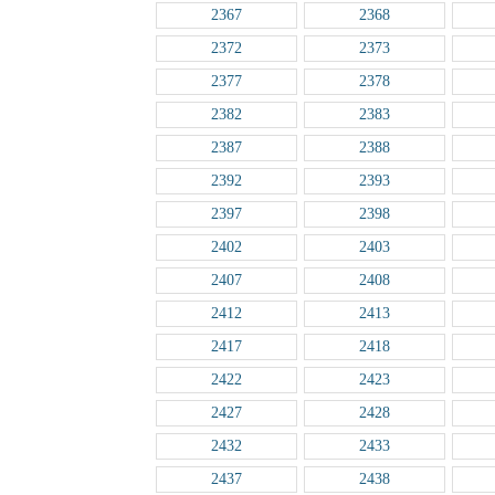
2367
2368
2372
2373
2377
2378
2382
2383
2387
2388
2392
2393
2397
2398
2402
2403
2407
2408
2412
2413
2417
2418
2422
2423
2427
2428
2432
2433
2437
2438