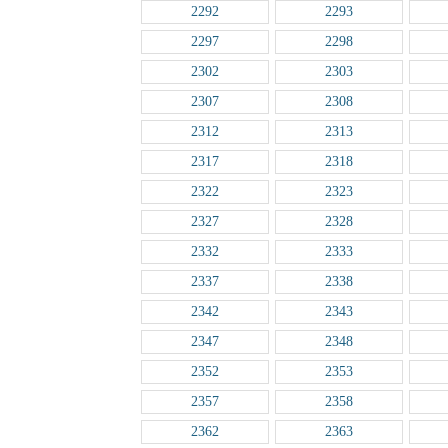
2292
2293
2297
2298
2302
2303
2307
2308
2312
2313
2317
2318
2322
2323
2327
2328
2332
2333
2337
2338
2342
2343
2347
2348
2352
2353
2357
2358
2362
2363