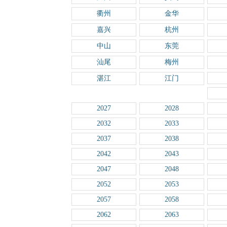
衢州
金华
嘉兴
杭州
中山
东莞
汕尾
梅州
湛江
江门
2027
2028
2032
2033
2037
2038
2042
2043
2047
2048
2052
2053
2057
2058
2062
2063