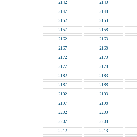
2142
2143
2147
2148
2152
2153
2157
2158
2162
2163
2167
2168
2172
2173
2177
2178
2182
2183
2187
2188
2192
2193
2197
2198
2202
2203
2207
2208
2212
2213