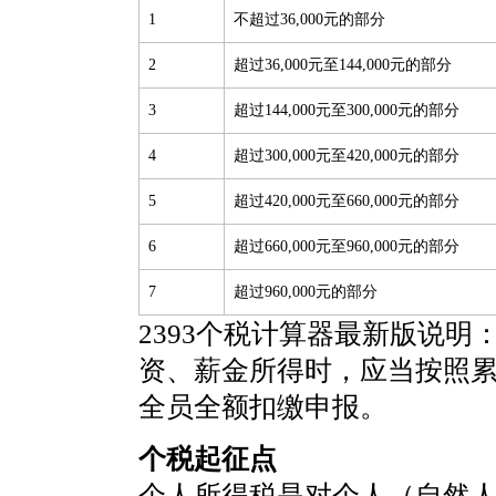
1
不超过36,000元的部分
2
超过36,000元至144,000元的部分
3
超过144,000元至300,000元的部分
4
超过300,000元至420,000元的部分
5
超过420,000元至660,000元的部分
6
超过660,000元至960,000元的部分
7
超过960,000元的部分
2393个税计算器最新版说明
资、薪金所得时，应当按照
全员全额扣缴申报。
个税起征点
个人所得税是对个人（自然