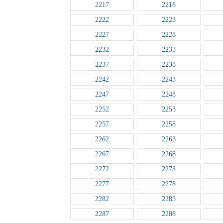
2217
2218
2222
2223
2227
2228
2232
2233
2237
2238
2242
2243
2247
2248
2252
2253
2257
2258
2262
2263
2267
2268
2272
2273
2277
2278
2282
2283
2287
2288