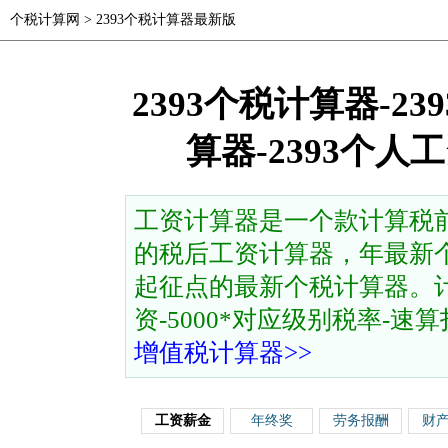
个税计算网
>
2393个税计算器最新版
2393个税计算器-2
算器-2393个
工资计算器是一个款计算税
的税后工资计算器，年最新个
起征点的最新个税计算器。计
资-5000*对应级别税率-速算扣除
增值税计算器>>
工资薪金
年终奖
劳务报酬
财