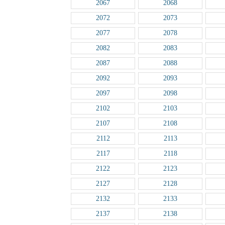
2067
2068
2072
2073
2077
2078
2082
2083
2087
2088
2092
2093
2097
2098
2102
2103
2107
2108
2112
2113
2117
2118
2122
2123
2127
2128
2132
2133
2137
2138