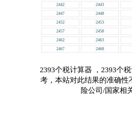
2442
2443
2447
2448
2452
2453
2457
2458
2462
2463
2467
2468
2393个税计算器
，2393
考，本站对此结果的准确性
险公司/国家相