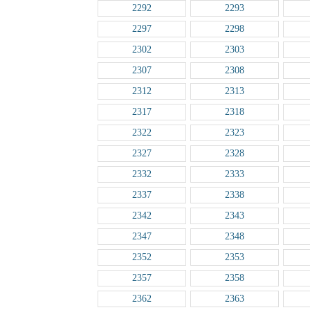
2292
2293
2297
2298
2302
2303
2307
2308
2312
2313
2317
2318
2322
2323
2327
2328
2332
2333
2337
2338
2342
2343
2347
2348
2352
2353
2357
2358
2362
2363