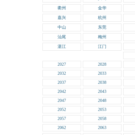
衢州
金华
嘉兴
杭州
中山
东莞
汕尾
梅州
湛江
江门
2027
2028
2032
2033
2037
2038
2042
2043
2047
2048
2052
2053
2057
2058
2062
2063