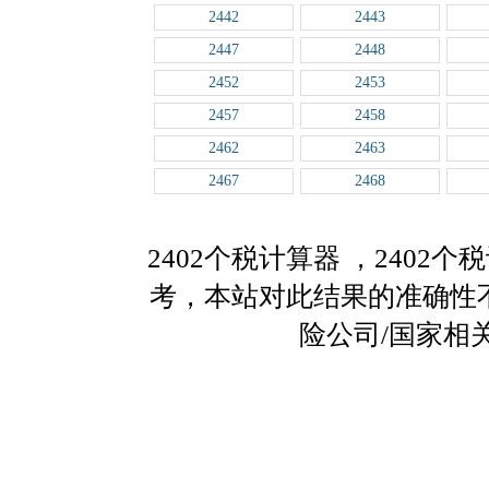
2442
2443
2447
2448
2452
2453
2457
2458
2462
2463
2467
2468
2402个税计算器
，2402
考，本站对此结果的准确性
险公司/国家相