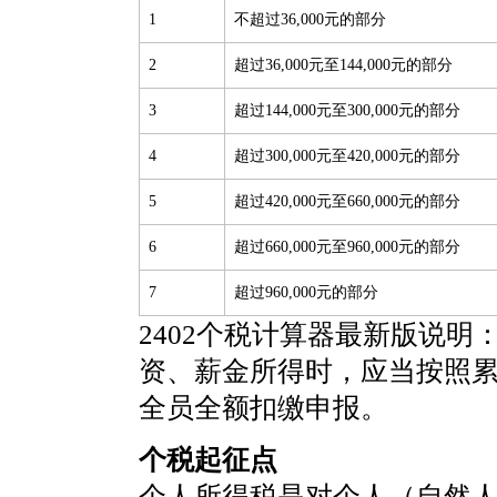
1
不超过36,000元的部分
2
超过36,000元至144,000元的部分
3
超过144,000元至300,000元的部分
4
超过300,000元至420,000元的部分
5
超过420,000元至660,000元的部分
6
超过660,000元至960,000元的部分
7
超过960,000元的部分
2402个税计算器最新版说明
资、薪金所得时，应当按照
全员全额扣缴申报。
个税起征点
个人所得税是对个人（自然