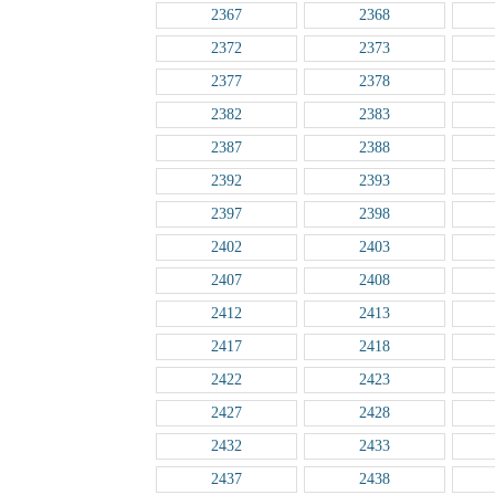
2367
2368
2372
2373
2377
2378
2382
2383
2387
2388
2392
2393
2397
2398
2402
2403
2407
2408
2412
2413
2417
2418
2422
2423
2427
2428
2432
2433
2437
2438