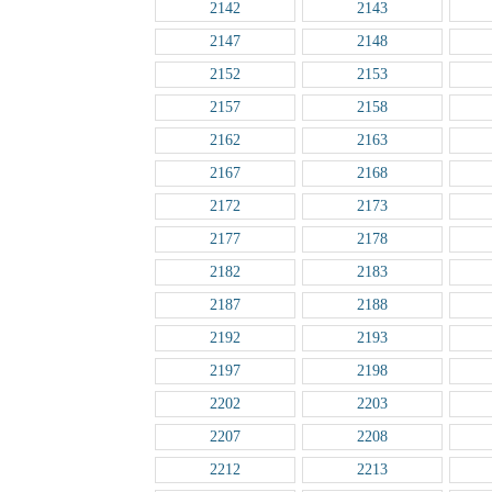
2142
2143
2147
2148
2152
2153
2157
2158
2162
2163
2167
2168
2172
2173
2177
2178
2182
2183
2187
2188
2192
2193
2197
2198
2202
2203
2207
2208
2212
2213