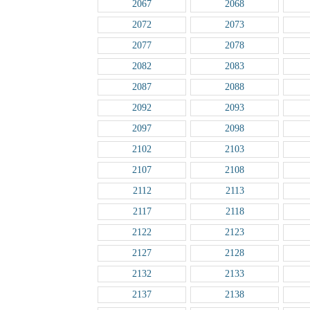
2067
2068
2072
2073
2077
2078
2082
2083
2087
2088
2092
2093
2097
2098
2102
2103
2107
2108
2112
2113
2117
2118
2122
2123
2127
2128
2132
2133
2137
2138