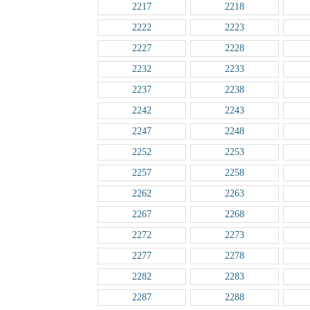
2217
2218
2222
2223
2227
2228
2232
2233
2237
2238
2242
2243
2247
2248
2252
2253
2257
2258
2262
2263
2267
2268
2272
2273
2277
2278
2282
2283
2287
2288