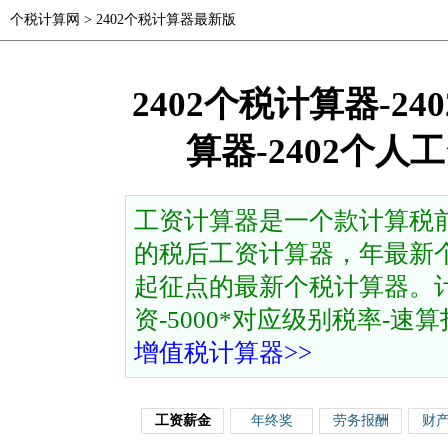
个税计算网
>
2402个税计算器最新版
2402个税计算器-2
算器-2402个
工资计算器是一个款计算税
的税后工资计算器，年最新个
起征点的最新个税计算器。计
资-5000*对应级别税率-速算扣除
增值税计算器>>
工资薪金
年终奖
劳务报酬
财