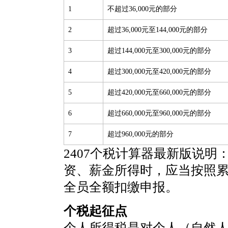
1
不超过36,000元的部分
2
超过36,000元至144,000元的部分
3
超过144,000元至300,000元的部分
4
超过300,000元至420,000元的部分
5
超过420,000元至660,000元的部分
6
超过660,000元至960,000元的部分
7
超过960,000元的部分
2407个税计算器最新版说明
资、薪金所得时，应当按照
全员全额扣缴申报。
个税起征点
个人所得税是对个人（自然