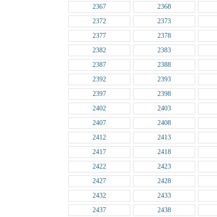
2367
2368
2372
2373
2377
2378
2382
2383
2387
2388
2392
2393
2397
2398
2402
2403
2407
2408
2412
2413
2417
2418
2422
2423
2427
2428
2432
2433
2437
2438