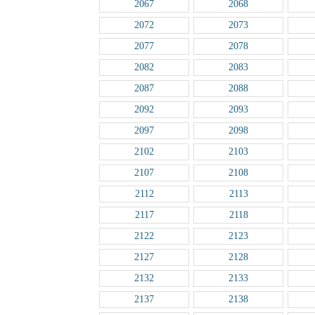
2067
2068
2072
2073
2077
2078
2082
2083
2087
2088
2092
2093
2097
2098
2102
2103
2107
2108
2112
2113
2117
2118
2122
2123
2127
2128
2132
2133
2137
2138