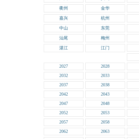
衢州
金华
嘉兴
杭州
中山
东莞
汕尾
梅州
湛江
江门
2027
2028
2032
2033
2037
2038
2042
2043
2047
2048
2052
2053
2057
2058
2062
2063