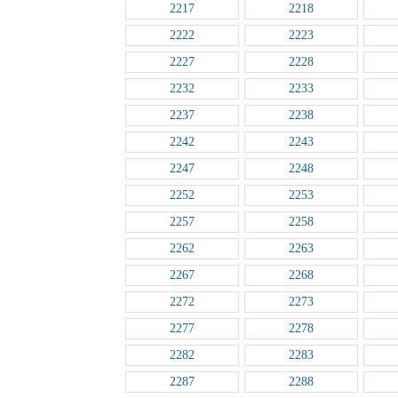
2217
2218
2222
2223
2227
2228
2232
2233
2237
2238
2242
2243
2247
2248
2252
2253
2257
2258
2262
2263
2267
2268
2272
2273
2277
2278
2282
2283
2287
2288