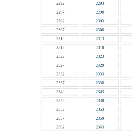
2292
2293
2297
2298
2302
2303
2307
2308
2312
2313
2317
2318
2322
2323
2327
2328
2332
2333
2337
2338
2342
2343
2347
2348
2352
2353
2357
2358
2362
2363