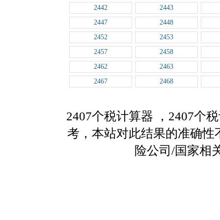
2442
2443
2447
2448
2452
2453
2457
2458
2462
2463
2467
2468
2407个税计算器
，2407
考，本站对此结果的准确性
险公司/国家相