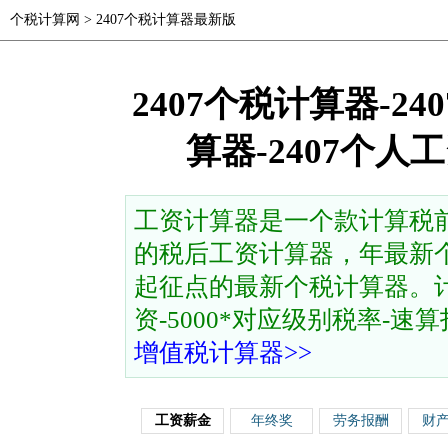
个税计算网
>
2407个税计算器最新版
2407个税计算器-2
算器-2407个
工资计算器是一个款计算税
的税后工资计算器，年最新个
起征点的最新个税计算器。计
资-5000*对应级别税率-速算扣除
增值税计算器>>
工资薪金
年终奖
劳务报酬
财