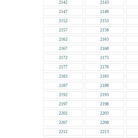
2142
2143
2147
2148
2152
2153
2157
2158
2162
2163
2167
2168
2172
2173
2177
2178
2182
2183
2187
2188
2192
2193
2197
2198
2202
2203
2207
2208
2212
2213