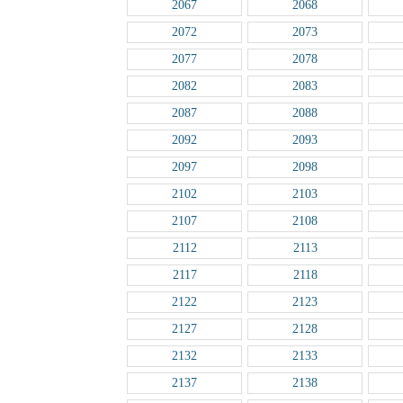
2067
2068
2072
2073
2077
2078
2082
2083
2087
2088
2092
2093
2097
2098
2102
2103
2107
2108
2112
2113
2117
2118
2122
2123
2127
2128
2132
2133
2137
2138