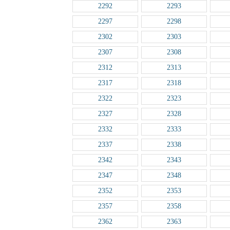
2292
2293
2297
2298
2302
2303
2307
2308
2312
2313
2317
2318
2322
2323
2327
2328
2332
2333
2337
2338
2342
2343
2347
2348
2352
2353
2357
2358
2362
2363