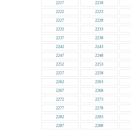
2217
2218
2222
2223
2227
2228
2232
2233
2237
2238
2242
2243
2247
2248
2252
2253
2257
2258
2262
2263
2267
2268
2272
2273
2277
2278
2282
2283
2287
2288