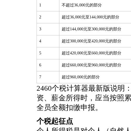
1
不超过36,000元的部分
2
超过36,000元至144,000元的部分
3
超过144,000元至300,000元的部分
4
超过300,000元至420,000元的部分
5
超过420,000元至660,000元的部分
6
超过660,000元至960,000元的部分
7
超过960,000元的部分
2460个税计算器最新版说明
资、薪金所得时，应当按照
全员全额扣缴申报。
个税起征点
个人所得税是对个人（自然