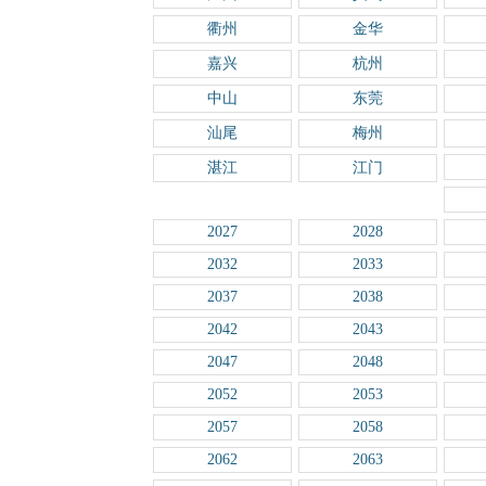
衢州
金华
嘉兴
杭州
中山
东莞
汕尾
梅州
湛江
江门
2027
2028
2032
2033
2037
2038
2042
2043
2047
2048
2052
2053
2057
2058
2062
2063