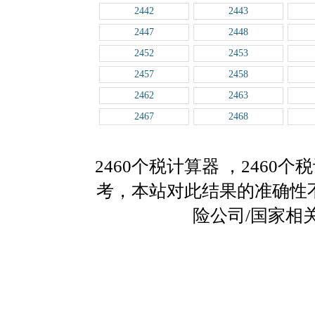
2442
2443
2447
2448
2452
2453
2457
2458
2462
2463
2467
2468
2460个税计算器
，2460
考，本站对此结果的准确性
险公司/国家相