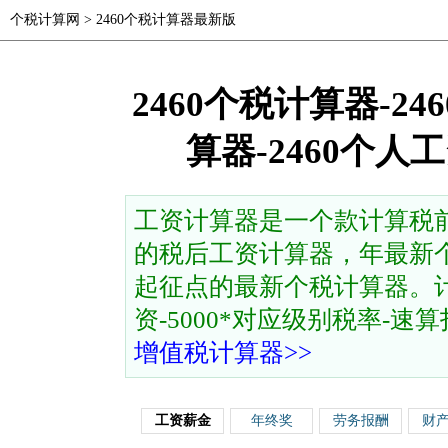
个税计算网
>
2460个税计算器最新版
2460个税计算器-2
算器-2460个
工资计算器是一个款计算税
的税后工资计算器，年最新个
起征点的最新个税计算器。计
资-5000*对应级别税率-速算扣除
增值税计算器>>
工资薪金
年终奖
劳务报酬
财