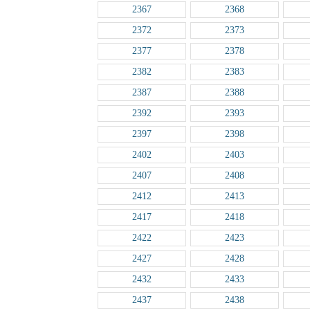
2367
2368
2372
2373
2377
2378
2382
2383
2387
2388
2392
2393
2397
2398
2402
2403
2407
2408
2412
2413
2417
2418
2422
2423
2427
2428
2432
2433
2437
2438