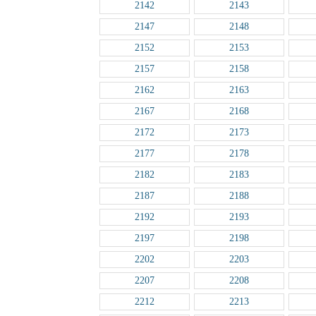
2142
2143
2147
2148
2152
2153
2157
2158
2162
2163
2167
2168
2172
2173
2177
2178
2182
2183
2187
2188
2192
2193
2197
2198
2202
2203
2207
2208
2212
2213