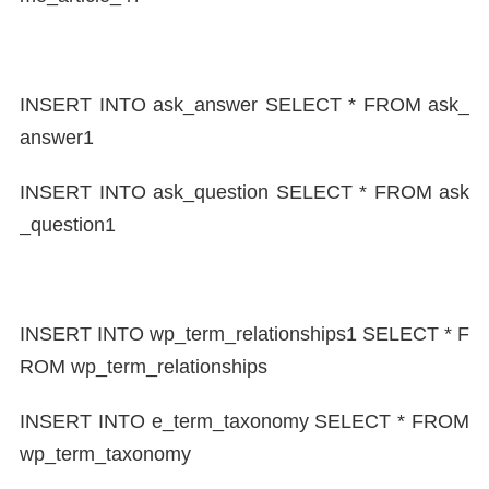
INSERT INTO ask_answer SELECT * FROM ask_
answer1
INSERT INTO ask_question SELECT * FROM ask
_question1
INSERT INTO wp_term_relationships1 SELECT * F
ROM wp_term_relationships
INSERT INTO e_term_taxonomy SELECT * FROM
wp_term_taxonomy