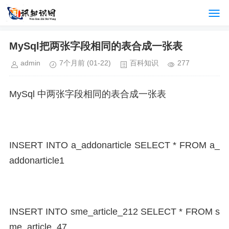
MySql把两张字段相同的表合成一张表
admin
7个月前
(01-22)
百科知识
277
MySql 中两张字段相同的表合成一张表
INSERT INTO a_addonarticle SELECT * FROM a_
addonarticle1
INSERT INTO sme_article_212 SELECT * FROM s
me_article_47