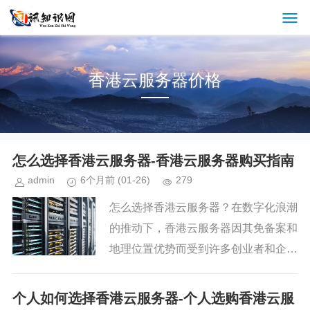
香港云服务器价格
怎么选择香港云服务器-香港云服务器购买指南
admin
6个月前
(01-26)
279
怎么选择香港云服务器？在数字化浪潮
的推动下，香港云服务器因其免备案和
地理位置优势而受到许多创业者和企业
的青睐。作为一个经常需要处理数据和
运营网站的个体，我个人在选择香港云
个人如何选择香港云服务器-个人选购香港云服