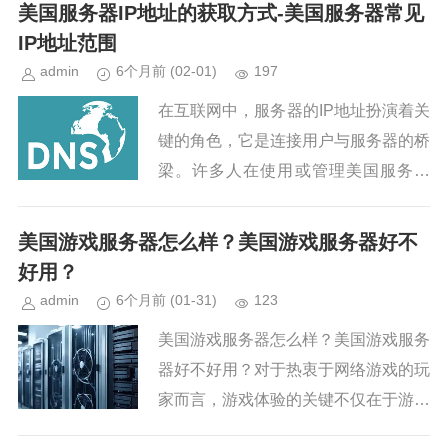
Store和GooglePlayStore。以下将详细
美国服务器IP地址的获取方式-美国服务器常见
探讨这...
IP地址范围
admin
6个月前
(02-01)
197
在互联网中，服务器的IP地址扮演着关
键的角色，它是连接用户与服务器的桥
梁。许多人在使用或管理美国服务器
时，可能会有查询服务器IP地址的需
求。那么，美国服务器的IP地址是如何
美国游戏服务器怎么样？美国游戏服务器好不
查询的？有哪些需要特别注意的...
好用？
admin
6个月前
(01-31)
123
美国游戏服务器怎么样？美国游戏服务
器好不好用？对于热衷于网络游戏的玩
家而言，游戏体验的关键不仅在于游戏
的内容与玩法，还在于与其他玩家互动