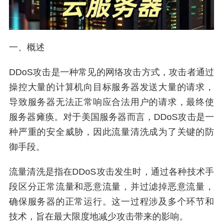
一、概述
DDoS攻击是一种常见的网络攻击方式，攻击者通过
操控大量的计算机向目标服务器发送大量的请求，
导致服务器无法正常响应合法用户的请求，最终使
服务器瘫痪。对于美国服务器而言，DDoS攻击是一
种严重的安全威胁，因此流量清洗成为了关键的防
御手段。
流量清洗是指在DDoS攻击发生时，通过各种技术手
段区分正常流量和恶意流量，并过滤掉恶意流量，
确保服务器的正常运行。这一过程涉及多个环节和
技术，旨在最大限度地减少攻击带来的影响。