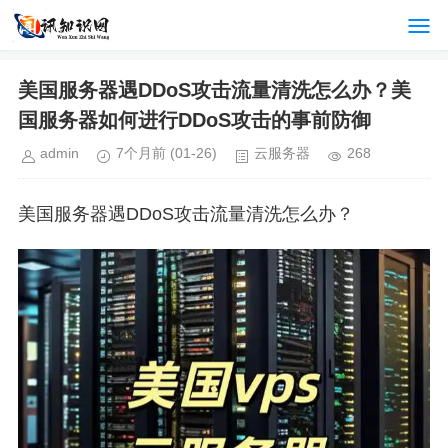
美国服务器遇DDoS攻击流量清洗怎么办？美
国服务器如何进行DDoS攻击的事前防御
admin
7个月前
(01-26)
云服务器
268
美国服务器遇DDoS攻击流量清洗怎么办？