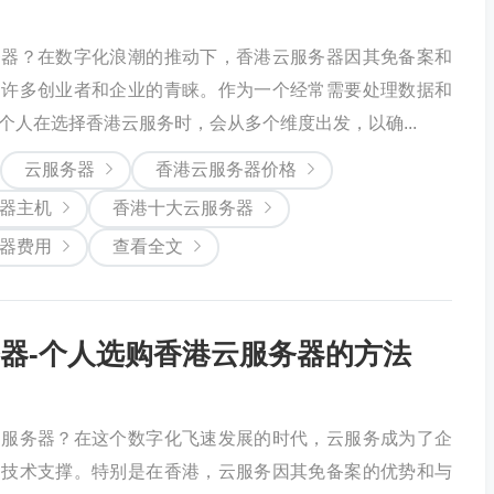
务器？在数字化浪潮的推动下，香港云服务器因其免备案和
到许多创业者和企业的青睐。作为一个经常需要处理数据和
个人在选择香港云服务时，会从多个维度出发，以确...
云服务器
香港云服务器价格
器主机
香港十大云服务器
器费用
查看全文
器-个人选购香港云服务器的方法
云服务器？在这个数字化飞速发展的时代，云服务成为了企
的技术支撑。特别是在香港，云服务因其免备案的优势和与