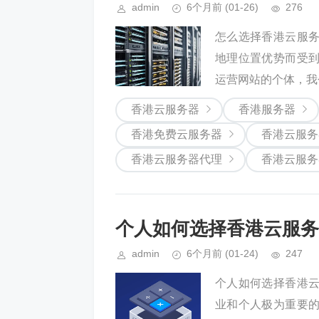
admin
6个月前
(01-26)
276
怎么选择香港云服
地理位置优势而受
运营网站的个体，我
香港云服务器
香港服务器
香港免费云服务器
香港云服务
香港云服务器代理
香港云服务
个人如何选择香港云服务
admin
6个月前
(01-24)
247
个人如何选择香港
业和个人极为重要