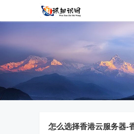
怎么选择香港云服务器-