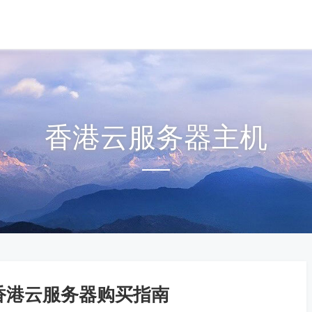
香港云服务器主机
香港云服务器购买指南