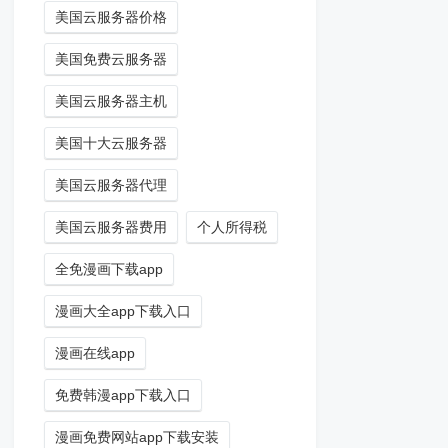
美国云服务器价格
美国免费云服务器
美国云服务器主机
美国十大云服务器
美国云服务器代理
美国云服务器费用
个人所得税
全免漫画下载app
漫画大全app下载入口
漫画在线app
免费韩漫app下载入口
漫画免费网站app下载安装