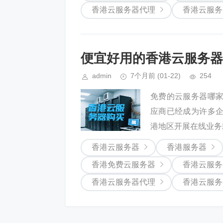
香港云服务器代理
香港云服务
便宜好用的香港云服务器
admin
7个月前
(01-22)
254
免费的云服务器哪
应商已经成为许多
港地区开展在线业务
香港云服务器
香港服务器
香港免费云服务器
香港云服务
香港云服务器代理
香港云服务