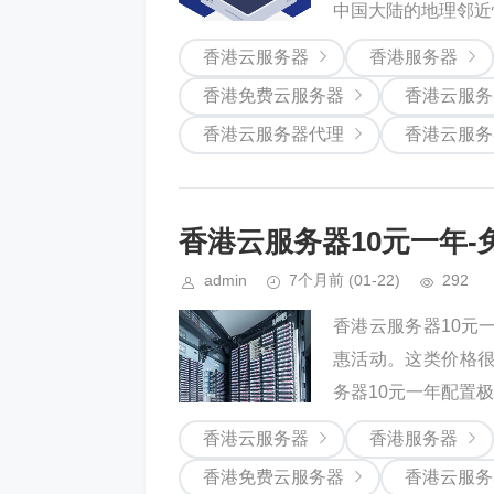
中国大陆的地理邻近
香港云服务器
香港服务器
香港免费云服务器
香港云服务
香港云服务器代理
香港云服务
香港云服务器10元一年-
admin
7个月前
(01-22)
292
香港云服务器10元
惠活动。这类价格
务器10元一年配置极
香港云服务器
香港服务器
香港免费云服务器
香港云服务