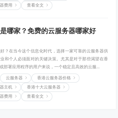
器费用
查看全文
是哪家？免费的云服务器哪家好
家好？在当今这个信息化时代，选择一家可靠的云服务器供
企业和个人必须面对的关键决策。尤其是对于那些渴望在香
或部署应用程序的用户来说，一个稳定且高效的云服...
云服务器
香港云服务器价格
器主机
香港十大云服务器
器费用
查看全文