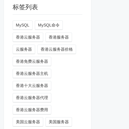
标签列表
MySQL
MySQL命令
香港云服务器
香港服务器
云服务器
香港云服务器价格
香港免费云服务器
香港云服务器主机
香港十大云服务器
香港云服务器代理
香港云服务器费用
美国云服务器
美国服务器