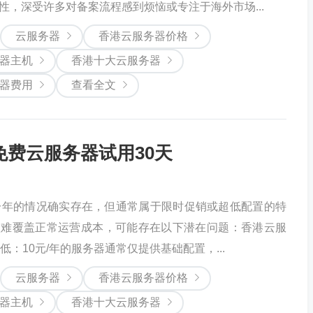
性，深受许多对备案流程感到烦恼或专注于海外市场...
云服务器
香港云服务器价格
器主机
香港十大云服务器
器费用
查看全文
免费云服务器试用30天
一年的情况确实存在，但通常属于限时促销或超低配置的特
很难覆盖正常运营成本，可能存在以下潜在问题：香港云服
低：10元/年的服务器通常仅提供基础配置，...
云服务器
香港云服务器价格
器主机
香港十大云服务器