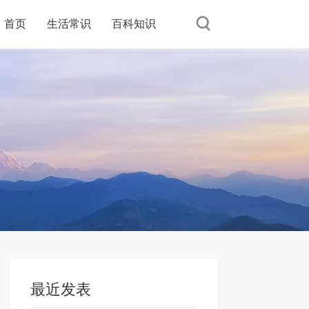
首页
首页
生活常识
生活常识
百科知识
百科知识
最近发表