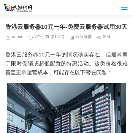
香港云服务器10元一年-免费云服务器试用30天
admin
7个月前
(01-22)
云服务器
304
香港云服务器10元一年的情况确实存在，但通常属
于限时促销或超低配置的特惠活动。这类价格很难
覆盖正常运营成本，可能存在以下潜在问题：