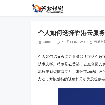
个人如何选择香港云服务
admin
7个月前
(01-24)
云服务
个人如何选择香港云服务器？在这个数
技术支撑。特别是在香港，云服务因其
流程感到烦恼或专注于海外市场的用户
方法，并以独特的视角和分析为您提供