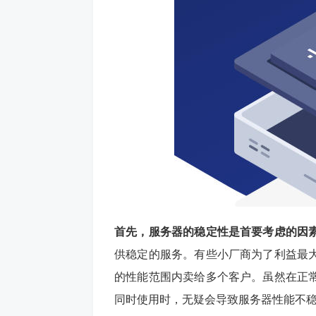
首先，服务器的稳定性是首要考虑的因
供稳定的服务。有些小厂商为了利益最
的性能范围内卖给多个客户。虽然在正
同时使用时，无疑会导致服务器性能不