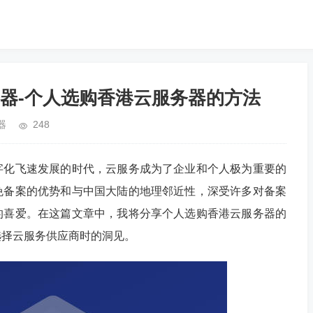
器-个人选购香港云服务器的方法
器
248
字化飞速发展的时代，云服务成为了企业和个人极为重要的
免备案的优势和与中国大陆的地理邻近性，深受许多对备案
的喜爱。在这篇文章中，我将分享个人选购香港云服务器的
选择云服务供应商时的洞见。