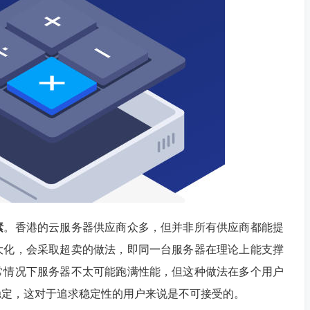
素
。香港的云服务器供应商众多，但并非所有供应商都能提
大化，会采取超卖的做法，即同一台服务器在理论上能支撑
常情况下服务器不太可能跑满性能，但这种做法在多个用户
稳定，这对于追求稳定性的用户来说是不可接受的。