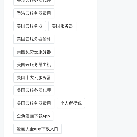
香港云服务器代理
香港云服务器费用
美国云服务器
美国服务器
美国云服务器价格
美国免费云服务器
美国云服务器主机
美国十大云服务器
美国云服务器代理
美国云服务器费用
个人所得税
全免漫画下载app
漫画大全app下载入口