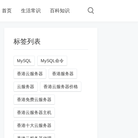
首页
生活常识
百科知识
标签列表
MySQL
MySQL命令
香港云服务器
香港服务器
云服务器
香港云服务器价格
香港免费云服务器
香港云服务器主机
香港十大云服务器