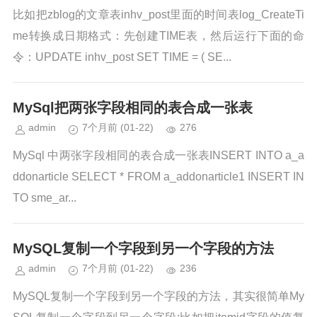
比如把zblog的文章表inhv_post里面的时间表log_CreateTi
me转换成日期格式：先创建TIME表，然后运行下面的命
令：UPDATE inhv_post SET TIME = ( SE...
MySql把两张字段相同的表合成一张表
admin
7个月前
(01-22)
276
MySql 中两张字段相同的表合成一张表INSERT INTO a_a
ddonarticle SELECT * FROM a_addonarticle1 INSERT IN
TO sme_ar...
MySQL复制一个字段到另一个字段的方法
admin
7个月前
(01-22)
236
MySQL复制一个字段到另一个字段的方法，其实很简单My