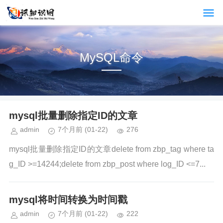
MySQL命令
mysql批量删除指定ID的文章
admin
7个月前
(01-22)
276
mysql批量删除指定ID的文章delete from zbp_tag where ta
g_ID >=14244;delete from zbp_post where log_ID <=7...
mysql将时间转换为时间戳
admin
7个月前
(01-22)
222