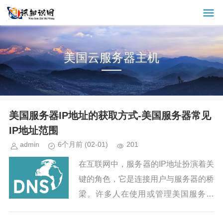
美国云服务器主机
美国服务器IP地址的获取方式-美国服务器常见
IP地址范围
admin
6个月前
(02-01)
201
在互联网中，服务器的IP地址扮演着关
键的角色，它是连接用户与服务器的桥
梁。许多人在使用或管理美国服务器
时，可能会有查询服务器IP地址的需