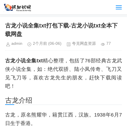
古龙小说全集txt打包下载-古龙小说txt全本下
载网盘
admin
2个月前
(06-06)
夸克网盘资源
77
古龙小说全集txt
精心整理，包括了76部经典古龙武
侠小说全集，如：绝代双骄、陆小凤传奇、飞刀又
见飞刀等，喜欢古龙先生的朋友，赶快下载阅读
吧！
古龙介绍
古龙，原名熊耀华，籍贯江西，汉族。1938年6月7
日生于香港。