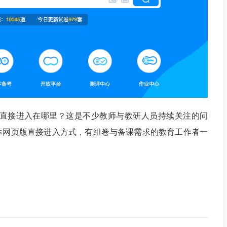
版直接进入在哪里？这是不少教师与教研人员持续关注的问
库网页版直接进入方式，有组卷与备课需求的教育工作者一