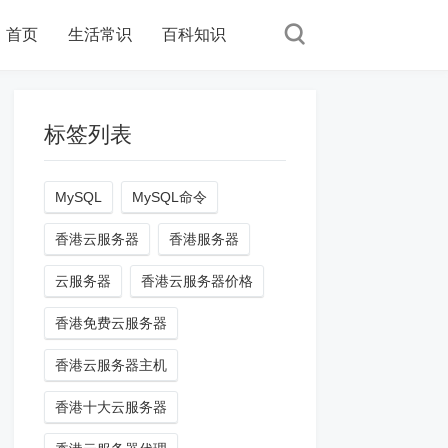
首页
生活常识
百科知识
标签列表
MySQL
MySQL命令
香港云服务器
香港服务器
云服务器
香港云服务器价格
香港免费云服务器
香港云服务器主机
香港十大云服务器