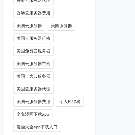
香港云服务器代理
香港云服务器费用
美国云服务器
美国服务器
美国云服务器价格
美国免费云服务器
美国云服务器主机
美国十大云服务器
美国云服务器代理
美国云服务器费用
个人所得税
全免漫画下载app
漫画大全app下载入口