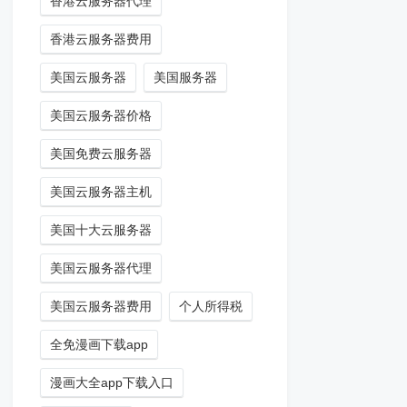
香港云服务器代理
香港云服务器费用
美国云服务器
美国服务器
美国云服务器价格
美国免费云服务器
美国云服务器主机
美国十大云服务器
美国云服务器代理
美国云服务器费用
个人所得税
全免漫画下载app
漫画大全app下载入口