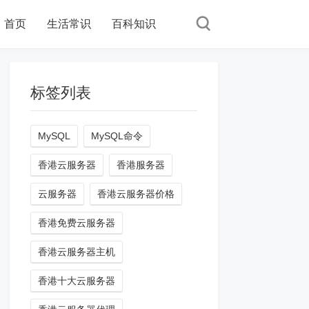
首页
生活常识
百科知识
标签列表
MySQL
MySQL命令
香港云服务器
香港服务器
云服务器
香港云服务器价格
香港免费云服务器
香港云服务器主机
香港十大云服务器